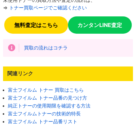
⇒
トナー買取ページでご確認ください
無料査定はこちら
カンタンLINE査定
買取の流れはコチラ
関連リンク
富士フイルム トナー 買取はこちら
富士フイルム トナー品番の見つけ方
純正トナーの使用期限を確認する方法
富士フイルムトナーの技術的特長
富士フイルム トナー品番リスト