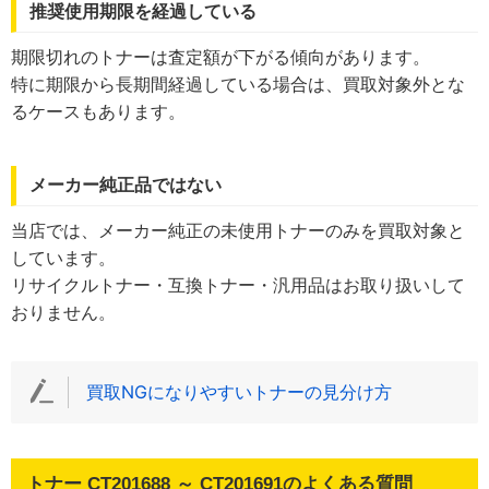
推奨使用期限を経過している
期限切れのトナーは査定額が下がる傾向があります。
特に期限から長期間経過している場合は、買取対象外とな
るケースもあります。
メーカー純正品ではない
当店では、メーカー純正の未使用トナーのみを買取対象と
しています。
リサイクルトナー・互換トナー・汎用品はお取り扱いして
おりません。
買取NGになりやすいトナーの見分け方
トナー CT201688 ～ CT201691のよくある質問