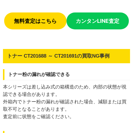
無料査定はこちら
カンタンLINE査定
トナー CT201688 ～ CT201691の買取NG事例
トナー粉の漏れが確認できる
本シリーズは差し込み式の箱構造のため、内部の状態が視
認できる場合があります。
外箱内でトナー粉の漏れが確認された場合、減額または買
取不可となることがあります。
査定前に状態をご確認ください。