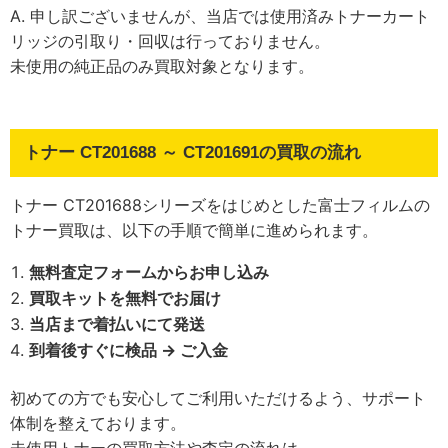
A. 申し訳ございませんが、当店では使用済みトナーカート
リッジの引取り・回収は行っておりません。
未使用の純正品のみ買取対象となります。
トナー CT201688 ～ CT201691の買取の流れ
トナー CT201688シリーズをはじめとした富士フィルムの
トナー買取は、以下の手順で簡単に進められます。
無料査定フォームからお申し込み
買取キットを無料でお届け
当店まで着払いにて発送
到着後すぐに検品 → ご入金
初めての方でも安心してご利用いただけるよう、サポート
体制を整えております。
未使用トナーの買取方法や査定の流れは、