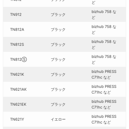
ど
bizhub 758 な
TN912
ブラック
ど
bizhub 758 な
TN812A
ブラック
ど
bizhub 758 な
TN812S
ブラック
ど
bizhub 758 な
TN812Ⓢ
ブラック
ど
bizhub PRESS
TN621K
ブラック
C71hc など
bizhub PRESS
TN621AK
ブラック
C71hc など
bizhub PRESS
TN621EK
ブラック
C71hc など
bizhub PRESS
TN621Y
イエロー
C71hc など