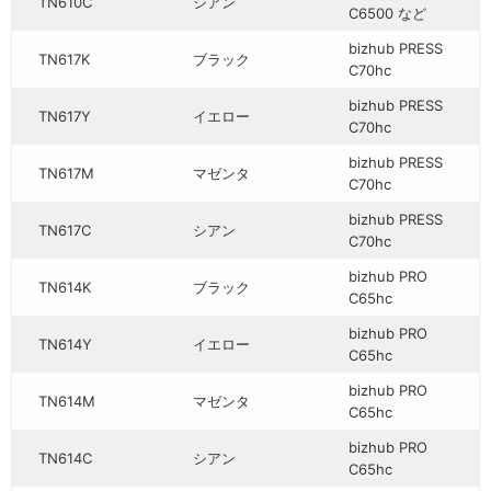
TN610C
シアン
C6500 など
bizhub PRESS
TN617K
ブラック
C70hc
bizhub PRESS
TN617Y
イエロー
C70hc
bizhub PRESS
TN617M
マゼンタ
C70hc
bizhub PRESS
TN617C
シアン
C70hc
bizhub PRO
TN614K
ブラック
C65hc
bizhub PRO
TN614Y
イエロー
C65hc
bizhub PRO
TN614M
マゼンタ
C65hc
bizhub PRO
TN614C
シアン
C65hc