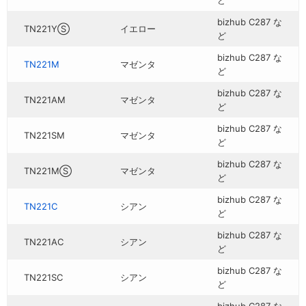
ど
bizhub C287 な
TN221YⓈ
イエロー
ど
bizhub C287 な
TN221M
マゼンタ
ど
bizhub C287 な
TN221AM
マゼンタ
ど
bizhub C287 な
TN221SM
マゼンタ
ど
bizhub C287 な
TN221MⓈ
マゼンタ
ど
bizhub C287 な
TN221C
シアン
ど
bizhub C287 な
TN221AC
シアン
ど
bizhub C287 な
TN221SC
シアン
ど