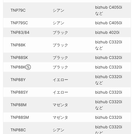
bizhub C4050i
TNP79C
シアン
など
TNP79SC
シアン
bizhub C4050i
TNP83/84
ブラック
bizhub 4020i
bizhub C3320i
TNP88K
ブラック
など
TNP88SK
ブラック
bizhub C3320i
TNP88KⓈ
ブラック
bizhub C3320i
bizhub C3320i
TNP88Y
イエロー
など
TNP88SY
イエロー
bizhub C3320i
bizhub C3320i
TNP88M
マゼンタ
など
TNP88SM
マゼンタ
bizhub C3320i
bizhub C3320i
TNP88C
シアン
など