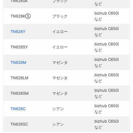
TN626SK
ブラック
など
bizhub C650i
TN626KⓈ
ブラック
など
bizhub C650i
TN626Y
イエロー
など
bizhub C650i
TN626SY
イエロー
など
bizhub C650i
TN626M
マゼンタ
など
bizhub C650i
TN626LM
マゼンタ
など
bizhub C650i
TN626SM
マゼンタ
など
bizhub C650i
TN626C
シアン
など
bizhub C650i
TN626SC
シアン
など