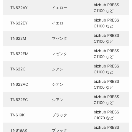
bizhub PRESS
TN622AY
イエロー
C1100 など
bizhub PRESS
TN622EY
イエロー
C1100 など
bizhub PRESS
TN622M
マゼンタ
C1100 など
bizhub PRESS
TN622EM
マゼンタ
C1100 など
bizhub PRESS
TN622C
シアン
C1100 など
bizhub PRESS
TN622AC
シアン
C1100 など
bizhub PRESS
TN622EC
シアン
C1100 など
bizhub PRESS
TN619K
ブラック
C1070 など
bizhub PRESS
TN619AK
ブラック