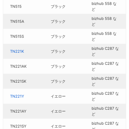
bizhub 558 な
TN515
ブラック
ど
bizhub 558 な
TN515A
ブラック
ど
bizhub 558 な
TN515S
ブラック
ど
bizhub C287 な
TN221K
ブラック
ど
bizhub C287 な
TN221AK
ブラック
ど
bizhub C287 な
TN221SK
ブラック
ど
bizhub C287 な
TN221Y
イエロー
ど
bizhub C287 な
TN221AY
イエロー
ど
bizhub C287 な
TN221SY
イエロー