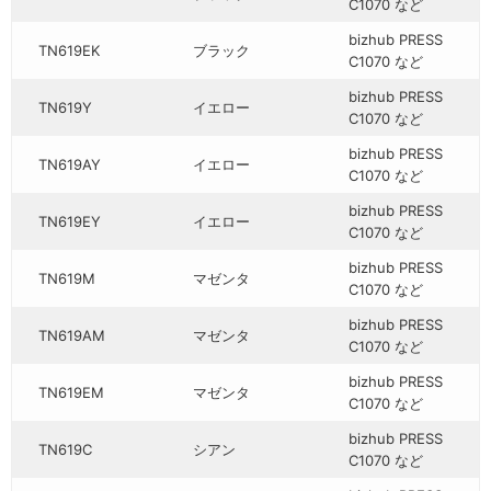
C1070 など
bizhub PRESS
TN619EK
ブラック
C1070 など
bizhub PRESS
TN619Y
イエロー
C1070 など
bizhub PRESS
TN619AY
イエロー
C1070 など
bizhub PRESS
TN619EY
イエロー
C1070 など
bizhub PRESS
TN619M
マゼンタ
C1070 など
bizhub PRESS
TN619AM
マゼンタ
C1070 など
bizhub PRESS
TN619EM
マゼンタ
C1070 など
bizhub PRESS
TN619C
シアン
C1070 など