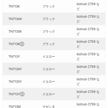
bizhub C759 な
TN713K
ブラック
ど
bizhub C759 な
TN713AK
ブラック
ど
bizhub C759 な
TN713SK
ブラック
ど
bizhub C759 な
TN713KⓈ
ブラック
ど
bizhub C759 な
TN713Y
イエロー
ど
bizhub C759 な
TN713AY
イエロー
ど
bizhub C759 な
TN713SY
イエロー
ど
bizhub C759 な
TN713YⓈ
イエロー
ど
bizhub C759 な
TN713M
マゼンタ