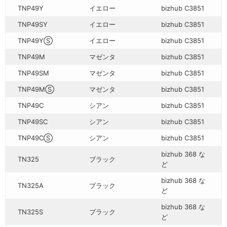
TNP49Y
イエロー
bizhub C3851
TNP49SY
イエロー
bizhub C3851
TNP49YⓈ
イエロー
bizhub C3851
TNP49M
マゼンタ
bizhub C3851
TNP49SM
マゼンタ
bizhub C3851
TNP49MⓈ
マゼンタ
bizhub C3851
TNP49C
シアン
bizhub C3851
TNP49SC
シアン
bizhub C3851
TNP49CⓈ
シアン
bizhub C3851
bizhub 368 な
TN325
ブラック
ど
bizhub 368 な
TN325A
ブラック
ど
bizhub 368 な
TN325S
ブラック
ど