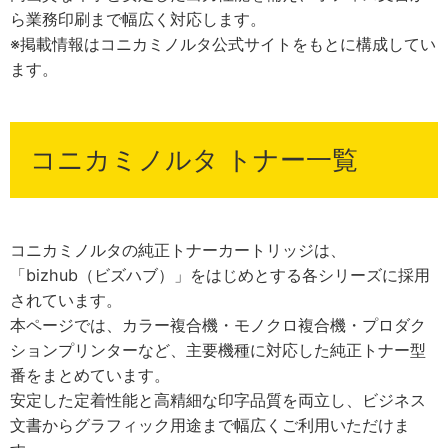
ら業務印刷まで幅広く対応します。
※掲載情報はコニカミノルタ公式サイトをもとに構成してい
ます。
コニカミノルタ トナー一覧
コニカミノルタの純正トナーカートリッジは、
「bizhub（ビズハブ）」をはじめとする各シリーズに採用
されています。
本ページでは、カラー複合機・モノクロ複合機・プロダク
ションプリンターなど、主要機種に対応した純正トナー型
番をまとめています。
安定した定着性能と高精細な印字品質を両立し、ビジネス
文書からグラフィック用途まで幅広くご利用いただけま