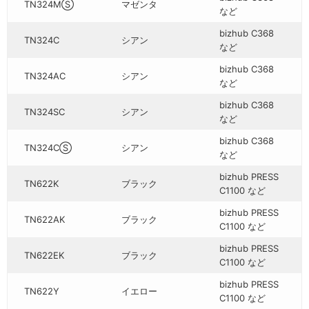
TN324MⓈ
マゼンタ
など
bizhub C368
TN324C
シアン
など
bizhub C368
TN324AC
シアン
など
bizhub C368
TN324SC
シアン
など
bizhub C368
TN324CⓈ
シアン
など
bizhub PRESS
TN622K
ブラック
C1100 など
bizhub PRESS
TN622AK
ブラック
C1100 など
bizhub PRESS
TN622EK
ブラック
C1100 など
bizhub PRESS
TN622Y
イエロー
C1100 など