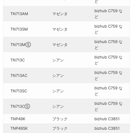
ど
bizhub C759 な
TN713AM
マゼンタ
ど
bizhub C759 な
TN713SM
マゼンタ
ど
bizhub C759 な
TN713MⓈ
マゼンタ
ど
bizhub C759 な
TN713C
シアン
ど
bizhub C759 な
TN713AC
シアン
ど
bizhub C759 な
TN713SC
シアン
ど
bizhub C759 な
TN713CⓈ
シアン
ど
TNP49K
ブラック
bizhub C3851
TNP49SK
ブラック
bizhub C3851