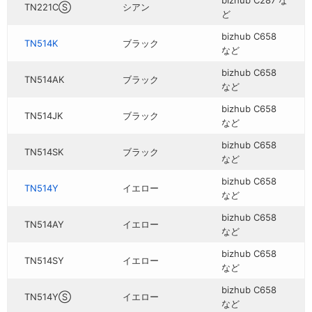
bizhub C287 な
TN221CⓈ
シアン
ど
bizhub C658
TN514K
ブラック
など
bizhub C658
TN514AK
ブラック
など
bizhub C658
TN514JK
ブラック
など
bizhub C658
TN514SK
ブラック
など
bizhub C658
TN514Y
イエロー
など
bizhub C658
TN514AY
イエロー
など
bizhub C658
TN514SY
イエロー
など
bizhub C658
TN514YⓈ
イエロー
など