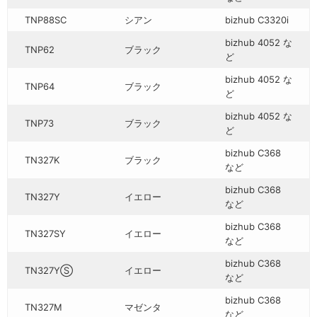
TNP88SC
シアン
bizhub C3320i
bizhub 4052 な
TNP62
ブラック
ど
bizhub 4052 な
TNP64
ブラック
ど
bizhub 4052 な
TNP73
ブラック
ど
bizhub C368
TN327K
ブラック
など
bizhub C368
TN327Y
イエロー
など
bizhub C368
TN327SY
イエロー
など
bizhub C368
TN327YⓈ
イエロー
など
bizhub C368
TN327M
マゼンタ
など