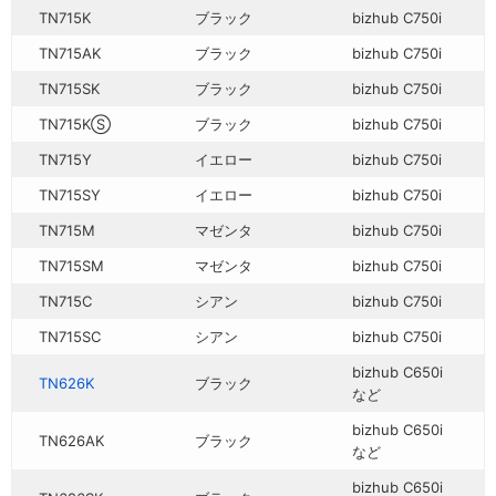
TN715K
ブラック
bizhub C750i
TN715AK
ブラック
bizhub C750i
TN715SK
ブラック
bizhub C750i
TN715KⓈ
ブラック
bizhub C750i
TN715Y
イエロー
bizhub C750i
TN715SY
イエロー
bizhub C750i
TN715M
マゼンタ
bizhub C750i
TN715SM
マゼンタ
bizhub C750i
TN715C
シアン
bizhub C750i
TN715SC
シアン
bizhub C750i
bizhub C650i
TN626K
ブラック
など
bizhub C650i
TN626AK
ブラック
など
bizhub C650i