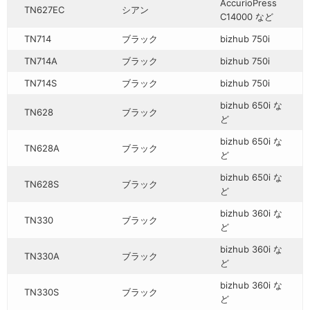
AccurioPress
TN627EC
シアン
C14000 など
TN714
ブラック
bizhub 750i
TN714A
ブラック
bizhub 750i
TN714S
ブラック
bizhub 750i
bizhub 650i な
TN628
ブラック
ど
bizhub 650i な
TN628A
ブラック
ど
bizhub 650i な
TN628S
ブラック
ど
bizhub 360i な
TN330
ブラック
ど
bizhub 360i な
TN330A
ブラック
ど
bizhub 360i な
TN330S
ブラック
ど