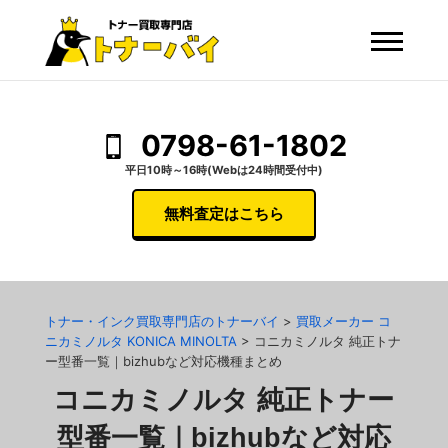
0798-61-1802
平日10時～16時(Webは24時間受付中)
無料査定はこちら
トナー・インク買取専門店のトナーバイ
>
買取メーカー コ
ニカミノルタ KONICA MINOLTA
>
コニカミノルタ 純正トナ
ー型番一覧｜bizhubなど対応機種まとめ
コニカミノルタ 純正トナー
型番一覧｜bizhubなど対応