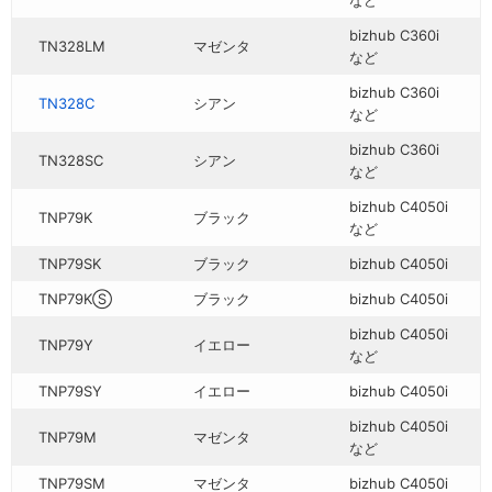
など
bizhub C360i
TN328LM
マゼンタ
など
bizhub C360i
TN328C
シアン
など
bizhub C360i
TN328SC
シアン
など
bizhub C4050i
TNP79K
ブラック
など
TNP79SK
ブラック
bizhub C4050i
TNP79KⓈ
ブラック
bizhub C4050i
bizhub C4050i
TNP79Y
イエロー
など
TNP79SY
イエロー
bizhub C4050i
bizhub C4050i
TNP79M
マゼンタ
など
TNP79SM
マゼンタ
bizhub C4050i