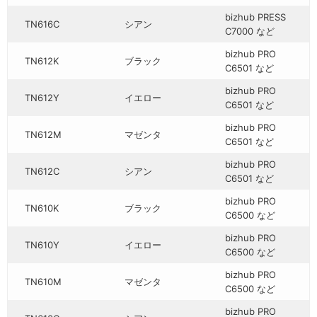
bizhub PRESS
TN616C
シアン
C7000 など
bizhub PRO
TN612K
ブラック
C6501 など
bizhub PRO
TN612Y
イエロー
C6501 など
bizhub PRO
TN612M
マゼンタ
C6501 など
bizhub PRO
TN612C
シアン
C6501 など
bizhub PRO
TN610K
ブラック
C6500 など
bizhub PRO
TN610Y
イエロー
C6500 など
bizhub PRO
TN610M
マゼンタ
C6500 など
bizhub PRO