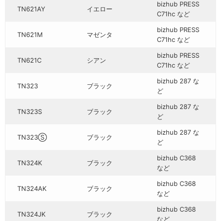
bizhub PRESS
TN621AY
イエロー
C71hc など
bizhub PRESS
TN621M
マゼンタ
C71hc など
bizhub PRESS
TN621C
シアン
C71hc など
bizhub 287 な
TN323
ブラック
ど
bizhub 287 な
TN323S
ブラック
ど
bizhub 287 な
TN323Ⓢ
ブラック
ど
bizhub C368
TN324K
ブラック
など
bizhub C368
TN324AK
ブラック
など
bizhub C368
TN324JK
ブラック
など