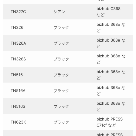
bizhub C368
TN327C
シアン
など
bizhub 368e な
TN326
ブラック
ど
bizhub 368e な
TN326A
ブラック
ど
bizhub 368e な
TN326S
ブラック
ど
bizhub 368e な
TN516
ブラック
ど
bizhub 368e な
TN516A
ブラック
ど
bizhub 368e な
TN516S
ブラック
ど
bizhub PRESS
TN623K
ブラック
C71cf など
bizhub PRESS