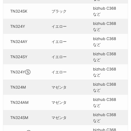
bizhub C368
TN324SK
ブラック
など
bizhub C368
TN324Y
イエロー
など
bizhub C368
TN324AY
イエロー
など
bizhub C368
TN324SY
イエロー
など
bizhub C368
TN324YⓈ
イエロー
など
bizhub C368
TN324M
マゼンタ
など
bizhub C368
TN324AM
マゼンタ
など
bizhub C368
TN324SM
マゼンタ
など
bizhub C368