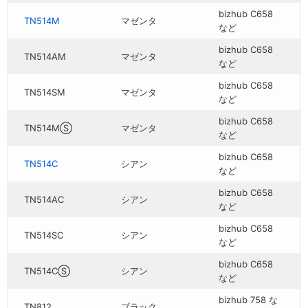
bizhub C658
TN514M
マゼンタ
など
bizhub C658
TN514AM
マゼンタ
など
bizhub C658
TN514SM
マゼンタ
など
bizhub C658
TN514MⓈ
マゼンタ
など
bizhub C658
TN514C
シアン
など
bizhub C658
TN514AC
シアン
など
bizhub C658
TN514SC
シアン
など
bizhub C658
TN514CⓈ
シアン
など
bizhub 758 な
TN812
ブラック