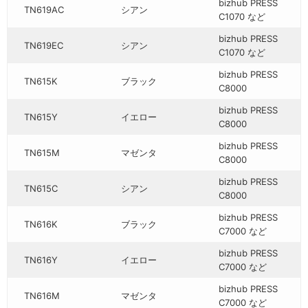
bizhub PRESS
TN619AC
シアン
C1070 など
bizhub PRESS
TN619EC
シアン
C1070 など
bizhub PRESS
TN615K
ブラック
C8000
bizhub PRESS
TN615Y
イエロー
C8000
bizhub PRESS
TN615M
マゼンタ
C8000
bizhub PRESS
TN615C
シアン
C8000
bizhub PRESS
TN616K
ブラック
C7000 など
bizhub PRESS
TN616Y
イエロー
C7000 など
bizhub PRESS
TN616M
マゼンタ
C7000 など