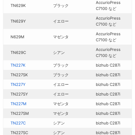
AccurioPress
TN629K
ブラック
C7100 など
AccurioPress
TN629Y
イエロー
C7100 など
AccurioPress
N629M
マゼンタ
C7100 など
AccurioPress
TN629C
シアン
C7100 など
TN227K
ブラック
bizhub C287i
TN227SK
ブラック
bizhub C287i
TN227Y
イエロー
bizhub C287i
TN227SY
イエロー
bizhub C287i
TN227M
マゼンタ
bizhub C287i
TN227SM
マゼンタ
bizhub C287i
TN227C
シアン
bizhub C287i
TN227SC
シアン
bizhub C287i