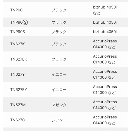
bizhub 4050i
TNP90
ブラック
など
TNP90Ⓢ
ブラック
bizhub 4050i
TNP90S
ブラック
bizhub 4050i
AccurioPress
TN627K
ブラック
C14000 など
AccurioPress
TN627EK
ブラック
C14000 など
AccurioPress
TN627Y
イエロー
C14000 など
AccurioPress
TN627EY
イエロー
C14000 など
AccurioPress
TN627M
マゼンタ
C14000 など
AccurioPress
TN627C
シアン
C14000 など