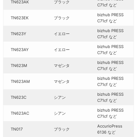
TN623AK
ブラック
C71cf など
bizhub PRESS
TN623EK
ブラック
C71cf など
bizhub PRESS
TN623Y
イエロー
C71cf など
bizhub PRESS
TN623AY
イエロー
C71cf など
bizhub PRESS
TN623M
マゼンタ
C71cf など
bizhub PRESS
TN623AM
マゼンタ
C71cf など
bizhub PRESS
TN623C
シアン
C71cf など
bizhub PRESS
TN623AC
シアン
C71cf など
AccurioPress
TN017
ブラック
6136 など