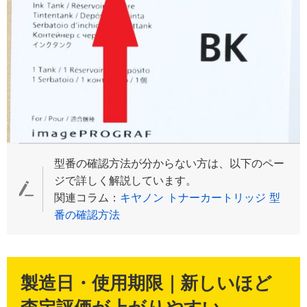
型番の確認方法が分からない方は、以下のペー
ジで詳しく解説しています。
関連コラム：
キヤノン トナーカートリッジ 型
番の確認方法
製造日・使用期限｜新しいほど