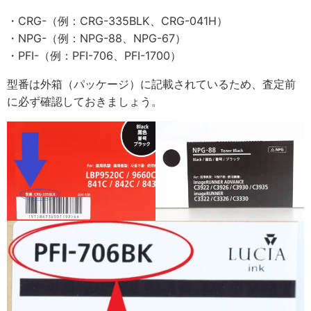
・CRG-（例：CRG-335BLK、CRG-041H）
・NPG-（例：NPG-88、NPG-67）
・PFI-（例：PFI-706、PFI-1700）
型番は外箱（パッケージ）に記載されているため、査定前
に必ず確認しておきましょう。