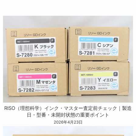
RISO（理想科学）インク・マスター査定前チェック｜製造
日・型番・未開封状態の重要ポイント
2026年4月23日