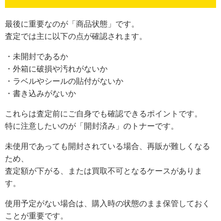
最後に重要なのが「商品状態」です。
査定では主に以下の点が確認されます。
・未開封であるか
・外箱に破損や汚れがないか
・ラベルやシールの貼付がないか
・書き込みがないか
これらは査定前にご自身でも確認できるポイントです。
特に注意したいのが「開封済み」のトナーです。
未使用であっても開封されている場合、再販が難しくなる
ため、
査定額が下がる、または買取不可となるケースがありま
す。
使用予定がない場合は、購入時の状態のまま保管しておく
ことが重要です。