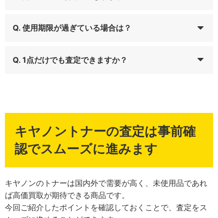
Q. 使用期限が過ぎている場合は？
Q. 1点だけでも査定できますか？
キヤノントナーの査定は事前確
認でスムーズに進みます
キヤノンのトナーは国内外で需要が高く、未使用品であれ
ば高価買取が期待できる商品です。
今回ご紹介したポイントを確認しておくことで、査定をス