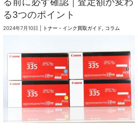
る前に必ず確認｜査定額が変わ
る3つのポイント
2024年7月10日
|
トナー・インク買取ガイド
,
コラム