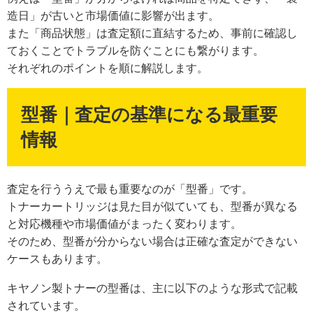
造日」が古いと市場価値に影響が出ます。
また「商品状態」は査定額に直結するため、事前に確認し
ておくことでトラブルを防ぐことにも繋がります。
それぞれのポイントを順に解説します。
型番｜査定の基準になる最重要
情報
査定を行ううえで最も重要なのが「型番」です。
トナーカートリッジは見た目が似ていても、型番が異なる
と対応機種や市場価値がまったく変わります。
そのため、型番が分からない場合は正確な査定ができない
ケースもあります。
キヤノン製トナーの型番は、主に以下のような形式で記載
されています。