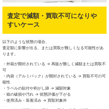
査定で減額・買取不可になりや
すいケース
以下のような状態の場合、
査定額に影響が出る、または買取が難しくなる可能性があ
ります。
・外箱が開封されている → 再販が難しく減額または買取不
可
・内袋（アルミパック）が開封されている → 買取不可の可
能性
・ラベルの貼付や剥がし跡 → 減額対象
・箱の破損や汚れ → 状態評価が下がる
・使用済み・装着済み → 買取対象外