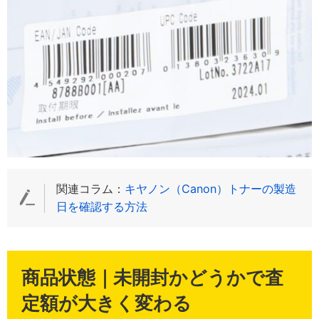
関連コラム：
キヤノン（Canon）トナーの製造
日を確認する方法
商品状態｜未開封かどうかで査
定額が大きく変わる