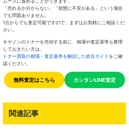
ムーズに進めることができます。
「売れるか分からない」「状態に不安がある」という場合
でも問題ありません。
1点からでも査定可能ですので、まずはお気軽にご相談くだ
さい。
キヤノンのトナーを売却する前に、相場や査定基準も整理
しておきたい方は、
トナー買取の相場・査定基準を解説した総合ガイド
をご確
認ください。
無料査定はこちら
カンタンLINE査定
関連記事