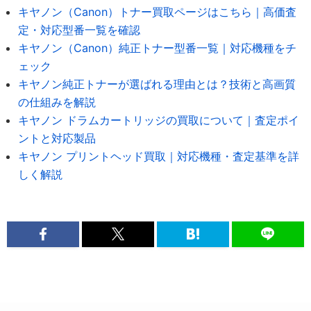
キヤノン（Canon）トナー買取ページはこちら｜高価査
定・対応型番一覧を確認
キヤノン（Canon）純正トナー型番一覧｜対応機種をチ
ェック
キヤノン純正トナーが選ばれる理由とは？技術と高画質
の仕組みを解説
キヤノン ドラムカートリッジの買取について｜査定ポイ
ントと対応製品
キヤノン プリントヘッド買取｜対応機種・査定基準を詳
しく解説