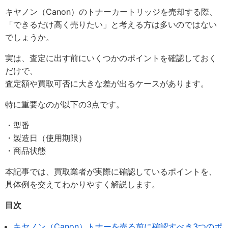
キヤノン（Canon）のトナーカートリッジを売却する際、
「できるだけ高く売りたい」と考える方は多いのではない
でしょうか。
実は、査定に出す前にいくつかのポイントを確認しておく
だけで、
査定額や買取可否に大きな差が出るケースがあります。
特に重要なのが以下の3点です。
・型番
・製造日（使用期限）
・商品状態
本記事では、買取業者が実際に確認しているポイントを、
具体例を交えてわかりやすく解説します。
目次
キヤノン（Canon）トナーを売る前に確認すべき3つのポ