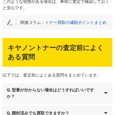
このような状態がある場合は、事前に査定で確認しておく
と安心です。
関連コラム：
トナー買取の減額ポイントまとめ
キヤノントナーの査定前によく
ある質問
以下では、査定前によくある質問をまとめています。
Q. 型番が分からない場合はどうすればいいです
か？
Q. 開封済みでも買取できますか？