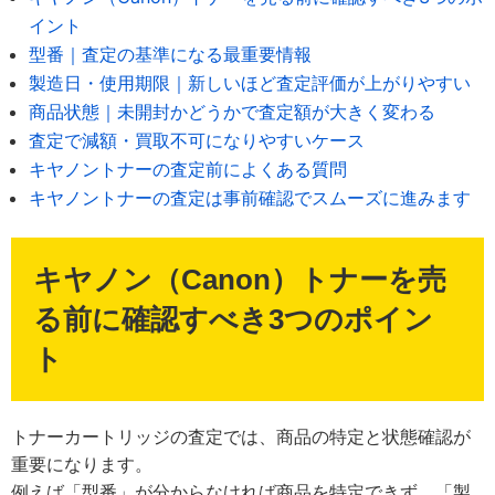
イント
型番｜査定の基準になる最重要情報
製造日・使用期限｜新しいほど査定評価が上がりやすい
商品状態｜未開封かどうかで査定額が大きく変わる
査定で減額・買取不可になりやすいケース
キヤノントナーの査定前によくある質問
キヤノントナーの査定は事前確認でスムーズに進みます
キヤノン（Canon）トナーを売
る前に確認すべき3つのポイン
ト
トナーカートリッジの査定では、商品の特定と状態確認が
重要になります。
例えば「型番」が分からなければ商品を特定できず、「製