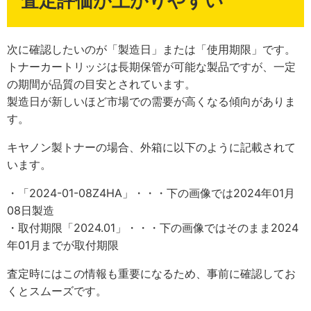
査定評価が上がりやすい
次に確認したいのが「製造日」または「使用期限」です。
トナーカートリッジは長期保管が可能な製品ですが、一定
の期間が品質の目安とされています。
製造日が新しいほど市場での需要が高くなる傾向がありま
す。
キヤノン製トナーの場合、外箱に以下のように記載されて
います。
・「2024-01-08Z4HA」・・・下の画像では2024年01月
08日製造
・取付期限「2024.01」・・・下の画像ではそのまま2024
年01月までが取付期限
査定時にはこの情報も重要になるため、事前に確認してお
くとスムーズです。