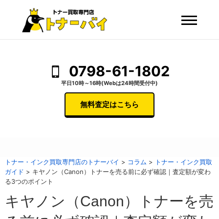
0798-61-1802
平日10時～16時(Webは24時間受付中)
無料査定はこちら
トナー・インク買取専門店のトナーバイ
>
コラム
>
トナー・インク買取
ガイド
>
キヤノン（Canon）トナーを売る前に必ず確認｜査定額が変わ
る3つのポイント
キヤノン（Canon）トナーを売