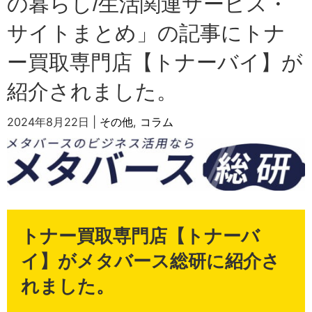
の暮らし/生活関連サービス・
サイトまとめ」の記事にトナ
ー買取専門店【トナーバイ】が
紹介されました。
2024年8月22日
|
その他
,
コラム
トナー買取専門店【トナーバ
イ】がメタバース総研に紹介さ
れました。