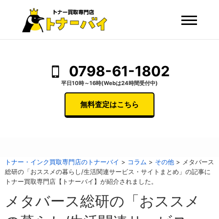
0798-61-1802
平日10時～16時(Webは24時間受付中)
無料査定はこちら
トナー・インク買取専門店のトナーバイ
>
コラム
>
その他
>
メタバース
総研の「おススメの暮らし/生活関連サービス・サイトまとめ」の記事に
トナー買取専門店【トナーバイ】が紹介されました。
メタバース総研の「おススメ