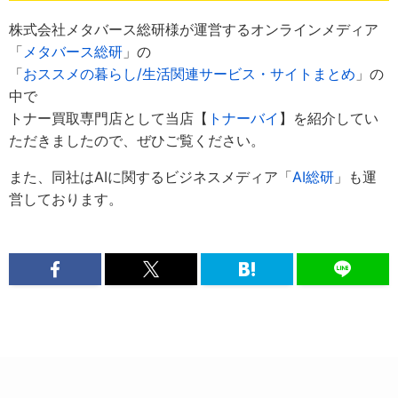
株式会社メタバース総研様が運営するオンラインメディア
「
メタバース総研
」の
「
おススメの暮らし/生活関連サービス・サイトまとめ
」の
中で
トナー買取専門店として当店【
トナーバイ
】を紹介してい
ただきましたので、ぜひご覧ください。
また、同社はAIに関するビジネスメディア「
AI総研
」も運
営しております。