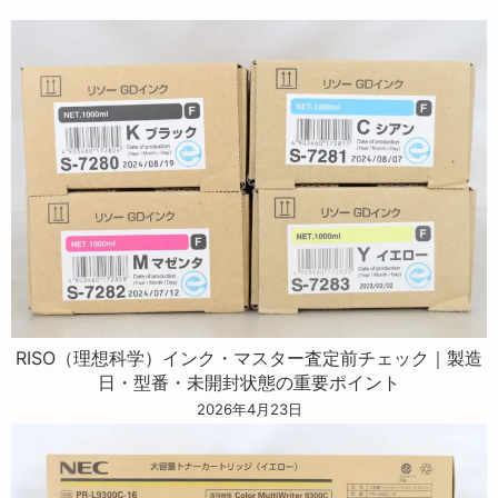
RISO（理想科学）インク・マスター査定前チェック｜製造
日・型番・未開封状態の重要ポイント
2026年4月23日