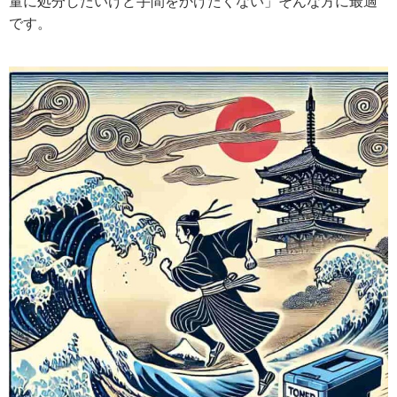
量に処分したいけど手間をかけたくない」そんな方に最適
です。