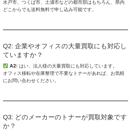
水戸市、つくば市、土浦市などの都市部はもちろん、県内
どこからでも送料無料で申し込み可能です。
Q2: 企業やオフィスの大量買取にも対応し
ていますか？
A2:
はい、法人様の大量買取にも対応しています。
オフィス移転や在庫整理で不要なトナーがあれば、お気軽
にお問い合わせください。
Q3: どのメーカーのトナーが買取対象です
か？