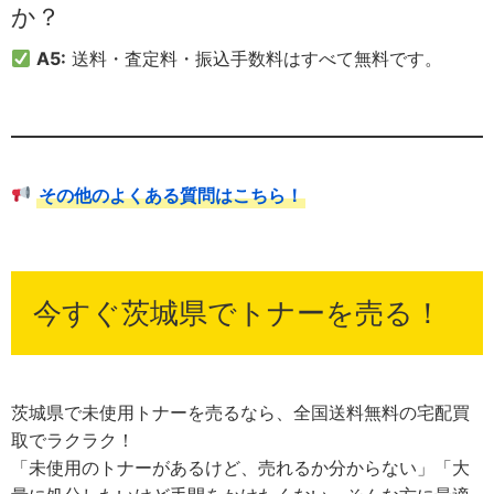
か？
A5:
送料・査定料・振込手数料はすべて無料です。
その他のよくある質問はこちら！
今すぐ茨城県でトナーを売る！
茨城県で未使用トナーを売るなら、全国送料無料の宅配買
取でラクラク！
「未使用のトナーがあるけど、売れるか分からない」「大