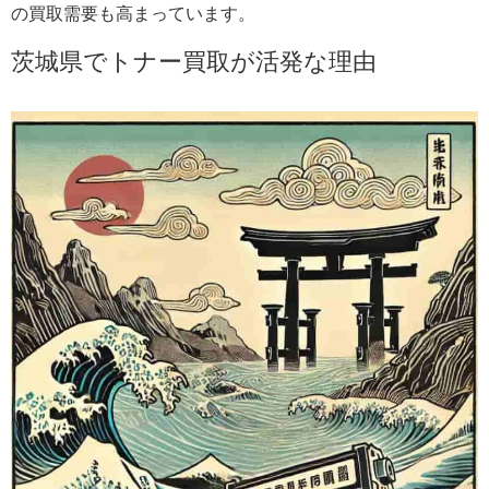
の買取需要も高まっています。
茨城県でトナー買取が活発な理由