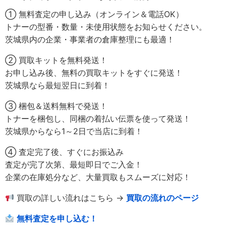
① 無料査定の申し込み（オンライン＆電話OK）
トナーの型番・数量・未使用状態をお知らせください。
茨城県内の企業・事業者の倉庫整理にも最適！
② 買取キットを無料発送！
お申し込み後、無料の買取キットをすぐに発送！
茨城県なら最短翌日に到着！
③ 梱包＆送料無料で発送！
トナーを梱包し、同梱の着払い伝票を使って発送！
茨城県からなら1～2日で当店に到着！
④ 査定完了後、すぐにお振込み
査定が完了次第、最短即日でご入金！
企業の在庫処分など、大量買取もスムーズに対応！
買取の詳しい流れはこちら →
買取の流れのページ
無料査定を申し込む！