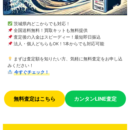
茨城県内どこからでも対応！
全国送料無料！買取キットも無料提供
査定後の入金はスピーディー！最短即日振込
法人・個人どちらもOK！1本からでも対応可能
まずは査定額を知りたい方、気軽に無料査定をお申し込
みください！
今すぐチェック！
無料査定はこちら
カンタンLINE査定