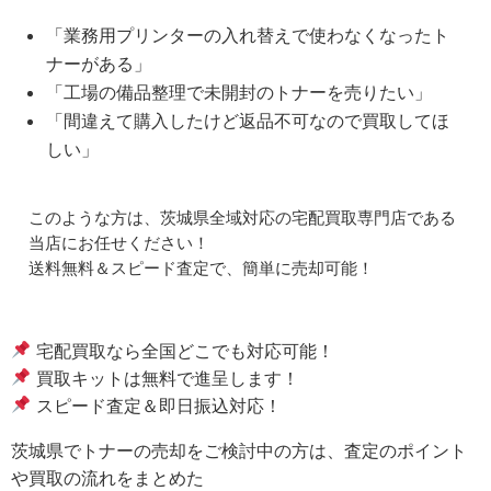
「業務用プリンターの入れ替えで使わなくなったト
ナーがある」
「工場の備品整理で未開封のトナーを売りたい」
「間違えて購入したけど返品不可なので買取してほ
しい」
このような方は、茨城県全域対応の宅配買取専門店である
当店にお任せください！
送料無料＆スピード査定で、簡単に売却可能！
宅配買取なら全国どこでも対応可能！
買取キットは無料で進呈します！
スピード査定＆即日振込対応！
茨城県でトナーの売却をご検討中の方は、査定のポイント
や買取の流れをまとめた