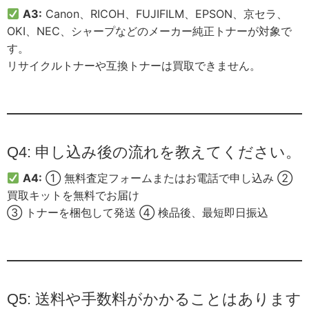
A3:
Canon、RICOH、FUJIFILM、EPSON、京セラ、
OKI、NEC、シャープなどのメーカー純正トナーが対象で
す。
リサイクルトナーや互換トナーは買取できません。
Q4: 申し込み後の流れを教えてください。
A4:
① 無料査定フォームまたはお電話で申し込み ②
買取キットを無料でお届け
③ トナーを梱包して発送 ④ 検品後、最短即日振込
Q5: 送料や手数料がかかることはあります