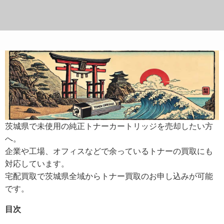
茨城県で未使用の純正トナーカートリッジを売却したい方
へ。
企業や工場、オフィスなどで余っているトナーの買取にも
対応しています。
宅配買取で茨城県全域からトナー買取のお申し込みが可能
です。
目次