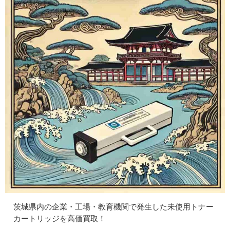
茨城県内の企業・工場・教育機関で発生した未使用トナー
カートリッジを高価買取！