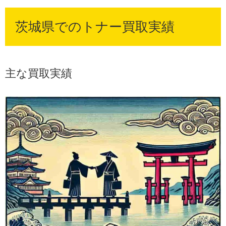
茨城県でのトナー買取実績
主な買取実績