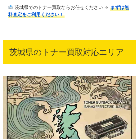
茨城県でのトナー買取ならお任せください ⇒
まずは無
料査定をご利用ください！
茨城県のトナー買取対応エリア