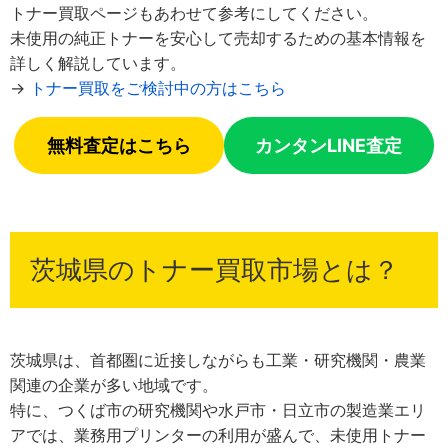
トナー買取ページもあわせて参考にしてください。
未使用の純正トナーを安心して売却するための基本情報を
詳しく解説しています。
→
トナー買取をご検討中の方はこちら
無料査定はこちら
カンタンLINE査定
茨城県のトナー買取市場とは？
茨城県は、首都圏に近接しながらも工業・研究機関・農業
関連の企業が多い地域です。
特に、つくば市の研究機関や水戸市・日立市の製造業エリ
アでは、業務用プリンターの利用が盛んで、未使用トナー