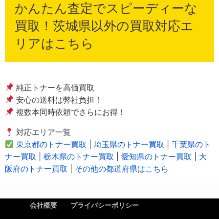
かんたん査定でスピーディーな
買取！茨城県以外の買取対応エ
リアはこちら
純正トナーを高価買取
安心の送料は弊社負担！
複数本同時依頼でさらにお得！
対応エリア一覧
東京都のトナー買取
|
埼玉県のトナー買取
|
千葉県のト
ナー買取
|
栃木県のトナー買取
|
愛知県のトナー買取
|
大
阪府のトナー買取
|
その他の都道府県はこちら
会社概要
プライバシーポリシー