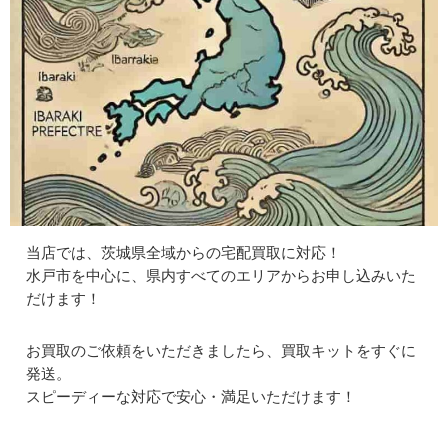
当店では、茨城県全域からの宅配買取に対応！
水戸市を中心に、県内すべてのエリアからお申し込みいた
だけます！
お買取のご依頼をいただきましたら、買取キットをすぐに
発送。
スピーディーな対応で安心・満足いただけます！