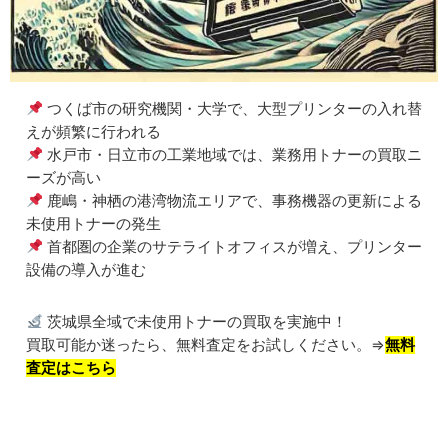
つくば市の研究機関・大学で、大型プリンターの入れ替
えが頻繁に行われる
水戸市・日立市の工業地域では、業務用トナーの買取ニ
ーズが高い
鹿嶋・神栖の港湾物流エリアで、事務機器の更新による
未使用トナーの発生
首都圏の企業のサテライトオフィスが増え、プリンター
設備の導入が進む
茨城県全域で未使用トナーの買取を実施中！
買取可能か迷ったら、無料査定をお試しください。⇒
無料
査定はこちら