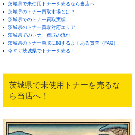
茨城県で未使用トナーを売るなら当店へ！
茨城県のトナー買取市場とは？
茨城県でのトナー買取実績
茨城県のトナー買取対応エリア
茨城県でのトナー買取の流れ
茨城県のトナー買取に関するよくある質問（FAQ）
今すぐ茨城県でトナーを売る！
茨城県で未使用トナーを売るな
ら当店へ！