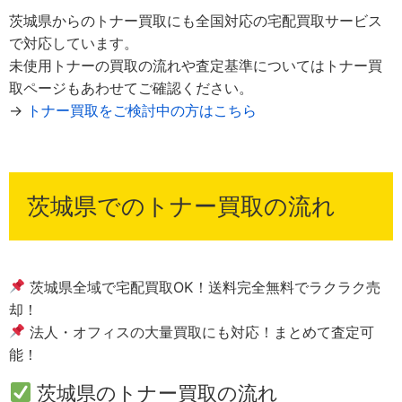
茨城県からのトナー買取にも全国対応の宅配買取サービス
で対応しています。
未使用トナーの買取の流れや査定基準についてはトナー買
取ページもあわせてご確認ください。
→
トナー買取をご検討中の方はこちら
茨城県でのトナー買取の流れ
茨城県全域で宅配買取OK！送料完全無料でラクラク売
却！
法人・オフィスの大量買取にも対応！まとめて査定可
能！
茨城県のトナー買取の流れ