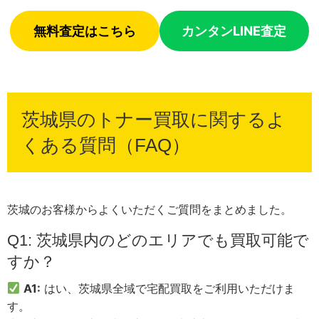
無料査定はこちら
カンタンLINE査定
茨城県のトナー買取に関するよ
くある質問（FAQ）
茨城のお客様からよくいただくご質問をまとめました。
Q1: 茨城県内のどのエリアでも買取可能で
すか？
A1:
はい、茨城県全域で宅配買取をご利用いただけま
す。