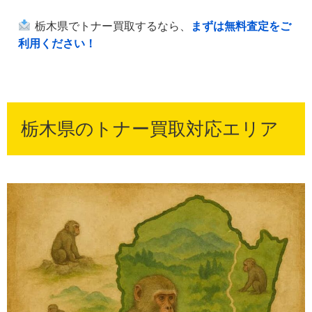
栃木県でトナー買取するなら、
まずは無料査定をご
利用ください！
栃木県のトナー買取対応エリア