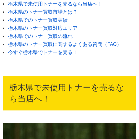
栃木県で未使用トナーを売るなら当店へ！
栃木県のトナー買取市場とは？
栃木県でのトナー買取実績
栃木県のトナー買取対応エリア
栃木県でのトナー買取の流れ
栃木県のトナー買取に関するよくある質問（FAQ）
今すぐ栃木県でトナーを売る！
栃木県で未使用トナーを売るな
ら当店へ！