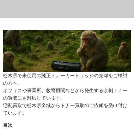
栃木県で未使用の純正トナーカートリッジの売却をご検討
の方へ。
オフィスや事業所、教育機関などから発生する余剰トナー
の買取にも対応しています。
宅配買取で栃木県全域からトナー買取のご依頼を受け付け
ています。
目次