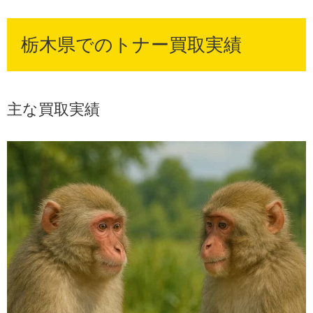
栃木県でのトナー買取実績
主な買取実績