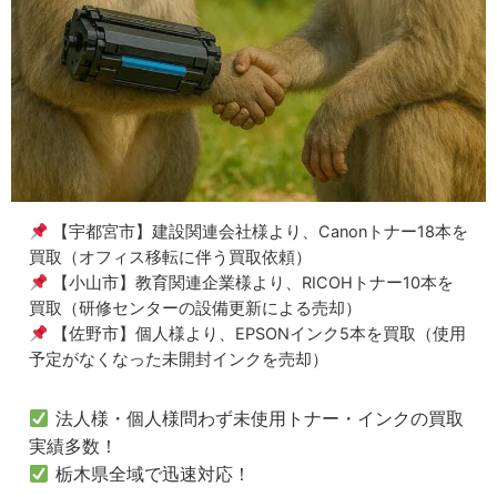
【宇都宮市】建設関連会社様より、Canonトナー18本を
買取（オフィス移転に伴う買取依頼）
【小山市】教育関連企業様より、RICOHトナー10本を
買取（研修センターの設備更新による売却）
【佐野市】個人様より、EPSONインク5本を買取（使用
予定がなくなった未開封インクを売却）
法人様・個人様問わず未使用トナー・インクの買取
実績多数！
栃木県全域で迅速対応！