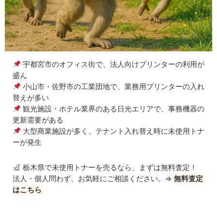
宇都宮市のオフィス街で、法人向けプリンターの利用が
盛ん
小山市・佐野市の工業団地で、業務用プリンターの入れ
替えが多い
観光施設・ホテル業界のある日光エリアで、事務機器の
更新需要がある
大型商業施設が多く、テナント入れ替え時に未使用トナ
ーが発生
栃木県で未使用トナーを売るなら、まずは無料査定！
法人・個人問わず、お気軽にご相談ください。⇒
無料査定
はこちら