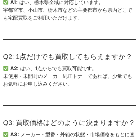
A1:
はい、栃木県全域に対応しています。
宇都宮市、小山市、栃木市などの主要都市から県内どこで
も宅配買取をご利用いただけます。
Q2: 1点だけでも買取してもらえますか？
A2:
はい、1点からでも買取可能です。
未使用・未開封のメーカー純正トナーであれば、少量でも
お気軽にお申し込みください。
Q3: 買取価格はどのように決まりますか？
A3:
メーカー・型番・外箱の状態・市場価格をもとに査