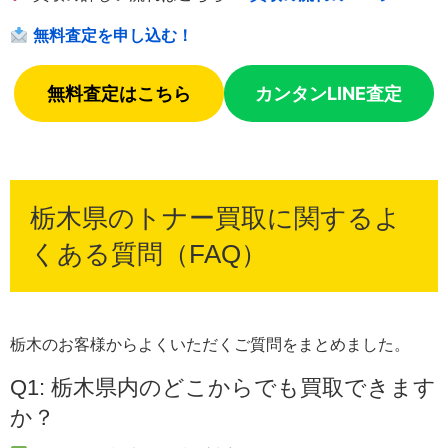
無料査定を申し込む！
無料査定はこちら
カンタンLINE査定
栃木県のトナー買取に関するよ
くある質問（FAQ）
栃木のお客様からよくいただくご質問をまとめました。
Q1: 栃木県内のどこからでも買取できます
か？