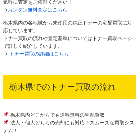
気軽に査定をご依頼ください！
→
カンタン無料査定はこちら
栃木県内の各地域から未使用の純正トナーの宅配買取に対
応しています。
トナー買取の流れや査定基準についてはトナー買取ページ
で詳しく紹介しています。
→
トナー買取の詳細はこちら
栃木県でのトナー買取の流れ
栃木県内どこからでも送料無料の宅配買取！
法人・個人どちらの売却にも対応！スムーズな買取シス
テム！