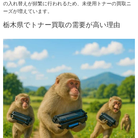
の入れ替えが頻繁に行われるため、未使用トナーの買取ニ
ーズが増えています。
栃木県でトナー買取の需要が高い理由