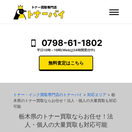
0798-61-1802
平日10時～16時(Webは24時間受付中)
無料査定はこちら
トナー・インク買取専門店のトナーバイ
>
対応エリア
>
栃
木県のトナー買取ならお任せ！法人・個人の大量買取も対応
可能
栃木県のトナー買取ならお任せ！法
人・個人の大量買取も対応可能