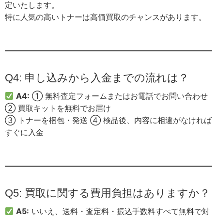
定いたします。
特に人気の高いトナーは高価買取のチャンスがあります。
Q4: 申し込みから入金までの流れは？
A4:
① 無料査定フォームまたはお電話でお問い合わせ
② 買取キットを無料でお届け
③ トナーを梱包・発送 ④ 検品後、内容に相違がなければ
すぐに入金
Q5: 買取に関する費用負担はありますか？
A5:
いいえ、送料・査定料・振込手数料すべて無料で対