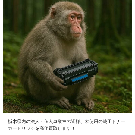
栃木県内の法人・個人事業主の皆様、未使用の純正トナー
カートリッジを高価買取します！