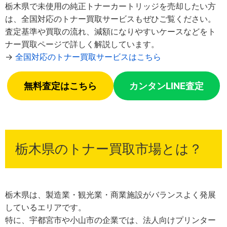
栃木県で未使用の純正トナーカートリッジを売却したい方
は、全国対応のトナー買取サービスもぜひご覧ください。
査定基準や買取の流れ、減額になりやすいケースなどをト
ナー買取ページで詳しく解説しています。
→
全国対応のトナー買取サービスはこちら
無料査定はこちら
カンタンLINE査定
栃木県のトナー買取市場とは？
栃木県は、製造業・観光業・商業施設がバランスよく発展
しているエリアです。
特に、宇都宮市や小山市の企業では、法人向けプリンター