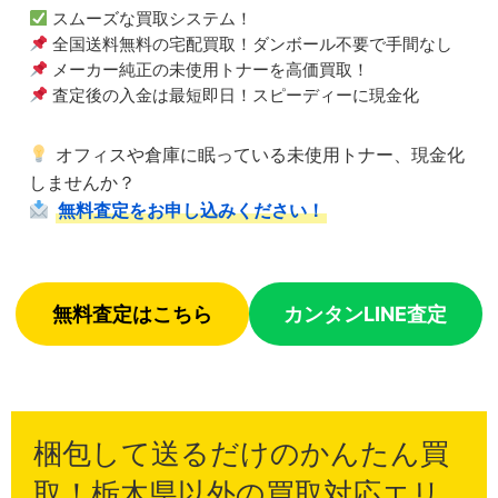
スムーズな買取システム！
全国送料無料の宅配買取！ダンボール不要で手間なし
メーカー純正の未使用トナーを高価買取！
査定後の入金は最短即日！スピーディーに現金化
オフィスや倉庫に眠っている未使用トナー、現金化
しませんか？
無料査定をお申し込みください！
無料査定はこちら
カンタンLINE査定
梱包して送るだけのかんたん買
取！栃木県以外の買取対応エリ