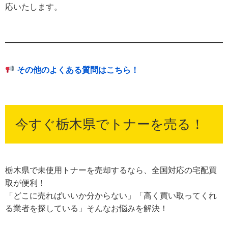
応いたします。
その他のよくある質問はこちら！
今すぐ栃木県でトナーを売る！
栃木県で未使用トナーを売却するなら、全国対応の宅配買
取が便利！
「どこに売ればいいか分からない」「高く買い取ってくれ
る業者を探している」そんなお悩みを解決！