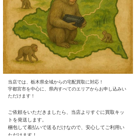
当店では、栃木県全域からの宅配買取に対応！
宇都宮市を中心に、県内すべてのエリアからお申し込みい
ただけます！
ご依頼をいただきましたら、当店よりすぐに買取キッ
トを発送します。
梱包して着払いで送るだけなので、安心してご利用い
ただけます！