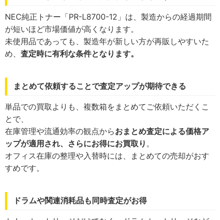
NEC純正トナー「PR-L8700-12」は、製造からの経過期間
が短いほど市場価値が高くなります。
未使用品であっても、製造年が新しい方が再販しやすいた
め、
査定時に有利な条件となります。
まとめて依頼することで査定アップが期待できる
単品での買取よりも、複数箱をまとめてご依頼いただくこ
とで、
在庫管理や流通効率の観点から
おまとめ査定による価格ア
ップが適用され、さらにお得にお買取り
。
オフィス在庫の整理や入替時には、まとめての売却がおす
すめです。
ドラムや関連消耗品も同時査定がお得