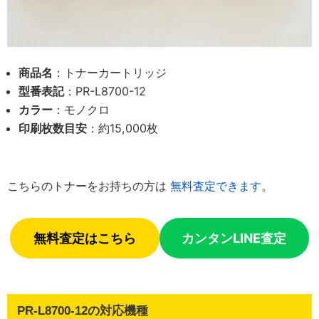
商品名
：トナーカートリッジ
型番表記
：PR-L8700-12
カラー
：モノクロ
印刷枚数目安
：約15,000枚
こちらのトナーをお持ちの方は
無料査定できます
。
無料査定はこちら
カンタンLINE査定
PR-L8700-12の対応機種