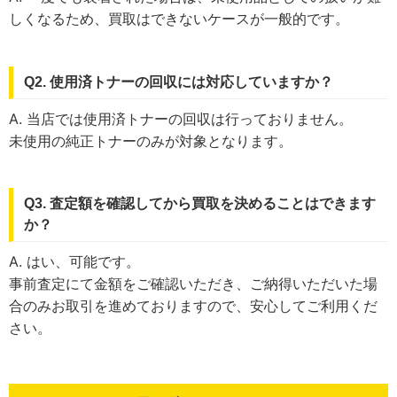
しくなるため、買取はできないケースが一般的です。
Q2. 使用済トナーの回収には対応していますか？
A. 当店では使用済トナーの回収は行っておりません。
未使用の純正トナーのみが対象となります。
Q3. 査定額を確認してから買取を決めることはできます
か？
A. はい、可能です。
事前査定にて金額をご確認いただき、ご納得いただいた場
合のみお取引を進めておりますので、安心してご利用くだ
さい。