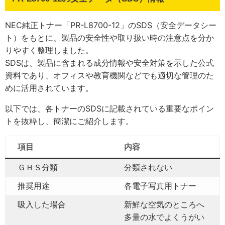
NEC純正トナー「PR-L8700-12」のSDS（安全データシー
ト）をもとに、製品の安全性や取り扱い時の注意点を分か
りやすく整理しました。
SDSは、製品に含まれる成分情報や安全対策を示した公式
資料であり、オフィスや教育機関などでも適切な管理のた
めに活用されています。
以下では、各トナーのSDSに記載されている重要なポイン
トを抜粋し、簡潔にご紹介します。
項目
内容
ＧＨＳ分類
分類されない
推奨用途
各電子写真用トナー
吸入した場合
新鮮な空気のところへ
多量の水でよくうがい