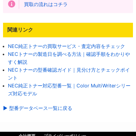
買取の流れはコチラ
関連リンク
NEC純正トナーの買取サービス・査定内容をチェック
NECトナーの製造日を調べる方法｜確認手順をわかりや
すく解説
NECトナーの型番確認ガイド｜見分け方とチェックポイ
ント
NEC純正トナー対応型番一覧｜Color MultiWriterシリー
ズ対応モデル
▶ 型番データベース一覧に戻る
会社概要
プライバシーポリシー