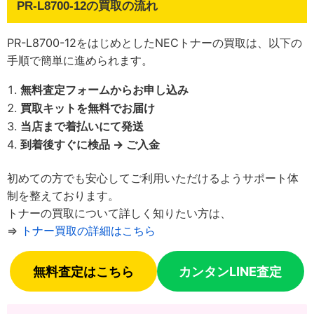
PR-L8700-12の買取の流れ
PR-L8700-12をはじめとしたNECトナーの買取は、以下の
手順で簡単に進められます。
無料査定フォームからお申し込み
買取キットを無料でお届け
当店まで着払いにて発送
到着後すぐに検品 → ご入金
初めての方でも安心してご利用いただけるようサポート体
制を整えております。
トナーの買取について詳しく知りたい方は、
⇒
トナー買取の詳細はこちら
無料査定はこちら
カンタンLINE査定