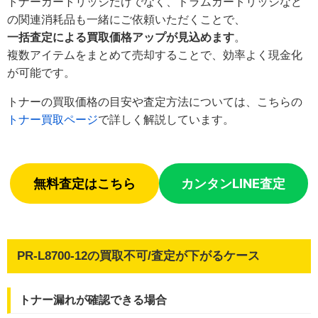
トナーカートリッジだけでなく、ドラムカートリッジなど
の関連消耗品も一緒にご依頼いただくことで、
一括査定による買取価格アップが見込めます
。
複数アイテムをまとめて売却することで、効率よく現金化
が可能です。
トナーの買取価格の目安や査定方法については、こちらの
トナー買取ページ
で詳しく解説しています。
無料査定はこちら
カンタンLINE査定
PR-L8700-12の買取不可/査定が下がるケース
トナー漏れが確認できる場合