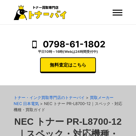
0798-61-1802
平日10時～16時(Webは24時間受付中)
無料査定はこちら
トナー・インク買取専門店のトナーバイ
>
買取メーカー
NEC 日本電気
>
NEC トナー PR-L8700-12｜スペック・対応
機種・買取ガイド
NEC トナー PR-L8700-12
｜スペック・対応機種・