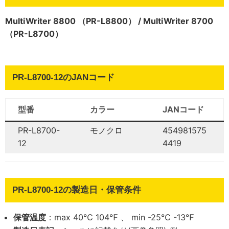
MultiWriter 8800 （PR-L8800） / MultiWriter 8700
（PR-L8700）
PR-L8700-12のJANコード
型番
カラー
JANコード
PR-L8700-
モノクロ
454981575
12
4419
PR-L8700-12の製造日・保管条件
保管温度
：max 40℃ 104℉ 、 min -25℃ -13℉