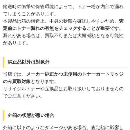
輸送時の衝撃や保管環境によって、トナー粉が内部で漏れ
てしまうことがあります。
本製品は箱の構造上、中身の状態を確認しやすいため、
査
定前にトナー漏れの有無をチェックすることが重要です
。
漏れがある場合は、買取不可または大幅減額となる可能性
があります。
純正品以外は対象外
当店では、
メーカー純正かつ未使用のトナーカートリッジ
のみ買取対象
となります。
リサイクルトナーや互換品はお取り扱いしておりませんの
でご注意ください。
外箱の状態が悪い場合
外箱に以下のようなダメージがある場合、査定額に影響し