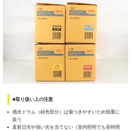
■取り扱い上の注意
感光ドラム（緑色部分）は傷つきやすいため慎重に
扱う
直射日光や強い光を当てない（室内照明でも長時間