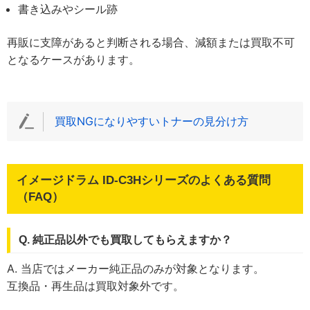
書き込みやシール跡
再販に支障があると判断される場合、減額または買取不可
となるケースがあります。
買取NGになりやすいトナーの見分け方
イメージドラム ID-C3Hシリーズのよくある質問
（FAQ）
Q. 純正品以外でも買取してもらえますか？
A. 当店ではメーカー純正品のみが対象となります。
互換品・再生品は買取対象外です。