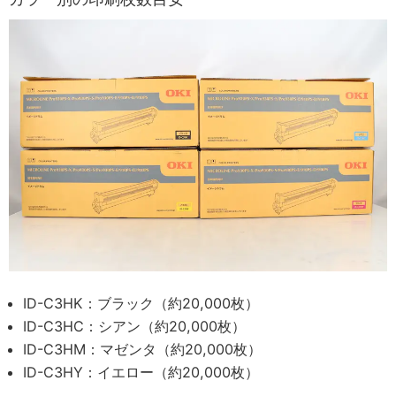
ID-C3HK：ブラック（約20,000枚）
ID-C3HC：シアン（約20,000枚）
ID-C3HM：マゼンタ（約20,000枚）
ID-C3HY：イエロー（約20,000枚）