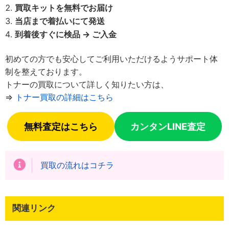
買取キットを無料でお届け
当店まで着払いにて発送
到着後すぐに検品 → ご入金
初めての方でも安心してご利用いただけるようサポート体
制を整えております。
トナーの買取について詳しく知りたい方は、
⇒
トナー買取の詳細はこちら
無料査定はこちら
カンタンLINE査定
買取の流れはコチラ
関連リンク