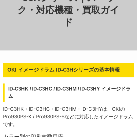
ク・対応機種・買取ガイ
ド
OKI イメージドラム ID-C3Hシリーズの基本情報
ID-C3HK / ID-C3HC / ID-C3HM / ID-C3HY イメージドラ
ム
ID-C3HK・ID-C3HC・ID-C3HM・ID-C3HYは、OKIの
Pro930PS-X / Pro930PS-Sなどに対応したイメージドラム
です。
カラー別の印刷枚数目安