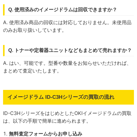
Q. 使用済みのイメージドラムは回収できますか？
A. 使用済み商品の回収には対応しておりません。未使用品
のみお取り扱いしています。
Q. トナーや定着器ユニットなどもまとめて売れますか？
A. はい、可能です。型番や数量をお知らせいただければ、
まとめて査定いたします。
イメージドラム ID-C3Hシリーズの買取の流れ
ID-C3HシリーズをはじめとしたOKIイメージドラムの買取
は、以下の手順で簡単に進められます。
無料査定フォームからお申し込み