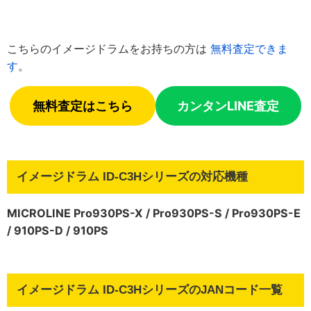
こちらのイメージドラムをお持ちの方は
無料査定できま
す
。
無料査定はこちら
カンタンLINE査定
イメージドラム ID-C3Hシリーズの対応機種
MICROLINE Pro930PS-X / Pro930PS-S / Pro930PS-E
/ 910PS-D / 910PS
イメージドラム ID-C3HシリーズのJANコード一覧