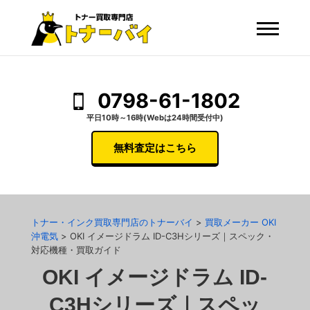
0798-61-1802
平日10時～16時(Webは24時間受付中)
無料査定はこちら
トナー・インク買取専門店のトナーバイ
>
買取メーカー OKI
沖電気
>
OKI イメージドラム ID-C3Hシリーズ｜スペック・
対応機種・買取ガイド
OKI イメージドラム ID-
C3Hシリーズ｜スペッ