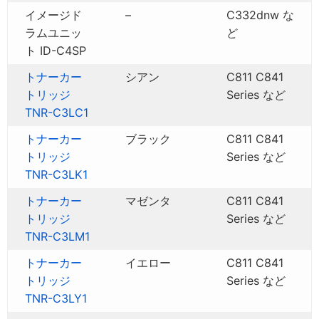
イメージド
–
C332dnw な
ラムユニッ
ど
ト ID-C4SP
トナーカー
シアン
C811 C841
トリッジ
Series など
TNR-C3LC1
トナーカー
ブラック
C811 C841
トリッジ
Series など
TNR-C3LK1
トナーカー
マゼンタ
C811 C841
トリッジ
Series など
TNR-C3LM1
トナーカー
イエロー
C811 C841
トリッジ
Series など
TNR-C3LY1