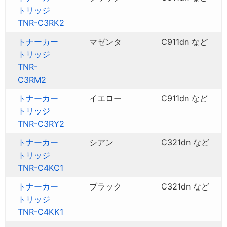
トリッジ
TNR-C3RK2
トナーカー
マゼンタ
C911dn など
トリッジ
TNR-
C3RM2
トナーカー
イエロー
C911dn など
トリッジ
TNR-C3RY2
トナーカー
シアン
C321dn など
トリッジ
TNR-C4KC1
トナーカー
ブラック
C321dn など
トリッジ
TNR-C4KK1