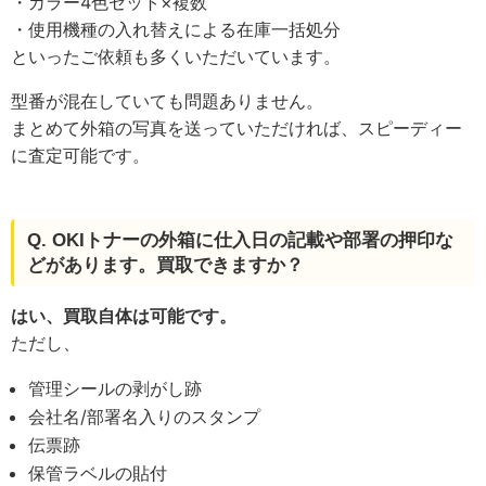
・カラー4色セット×複数
・使用機種の入れ替えによる在庫一括処分
といったご依頼も多くいただいています。
型番が混在していても問題ありません。
まとめて外箱の写真を送っていただければ、スピーディー
に査定可能です。
Q. OKIトナーの外箱に仕入日の記載や部署の押印な
どがあります。買取できますか？
はい、買取自体は可能です。
ただし、
管理シールの剥がし跡
会社名/部署名入りのスタンプ
伝票跡
保管ラベルの貼付