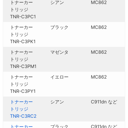
トナーカー
シアン
MC862
トリッジ
TNR-C3PC1
トナーカー
ブラック
MC862
トリッジ
TNR-C3PK1
トナーカー
マゼンタ
MC862
トリッジ
TNR-C3PM1
トナーカー
イエロー
MC862
トリッジ
TNR-C3PY1
トナーカー
シアン
C911dn など
トリッジ
TNR-C3RC2
トナーカー
ブラック
C911dn など