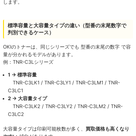
します。
標準容量と大容量タイプの違い（型番の末尾数字で
判別できるケース）
OKIのトナーは、同じシリーズでも 型番の末尾の数字 で容
量が分かれるモデルがあります。
例：TNR-C3Lシリーズ
1 → 標準容量
TNR-C3LK1 / TNR-C3LY1 / TNR-C3LM1 / TNR-
C3LC1
2 → 大容量タイプ
TNR-C3LK2 / TNR-C3LY2 / TNR-C3LM2 / TNR-
C3LC2
大容量タイプは印刷可能枚数が多く、
買取価格も高くなり