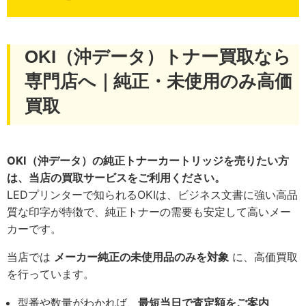
OKI（沖データ）トナー買取なら
専門店へ｜純正・未使用のみ高価
買取
OKI（沖データ）の純正トナーカートリッジを売りたい方
は、当店の買取サービスをご利用ください。
LEDプリンターで知られるOKIは、ビジネス文書に強い高品
質な印字が特徴で、純正トナーの需要も安定して高いメー
カーです。
当店では
メーカー純正の未使用品のみを対象
に、高価買取
を行っています。
型番や数量がわかれば、
最短当日で査定額をご案内