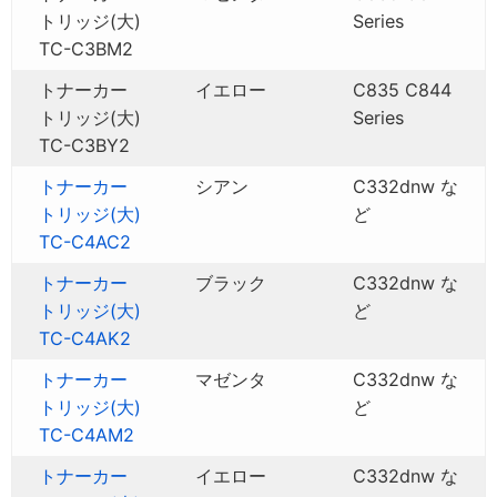
トリッジ(大)
Series
TC-C3BM2
トナーカー
イエロー
C835 C844
トリッジ(大)
Series
TC-C3BY2
トナーカー
シアン
C332dnw な
トリッジ(大)
ど
TC-C4AC2
トナーカー
ブラック
C332dnw な
トリッジ(大)
ど
TC-C4AK2
トナーカー
マゼンタ
C332dnw な
トリッジ(大)
ど
TC-C4AM2
トナーカー
イエロー
C332dnw な