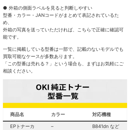
● 外箱の側面ラベルを見ると判断しやすい
型番・カラー・JANコードがまとめて表記されているた
め、
外箱の写真を送っていただければ、こちらで正確に確認可
能です。
一覧に掲載している型番は一部で、記載のないモデルでも
買取可能なケースが多数あります。
「この型番は売れる？」という場合も、まずはお気軽にご
相談ください。
商品名
カラー
対応機種
EPトナーカ
–
B841dn など