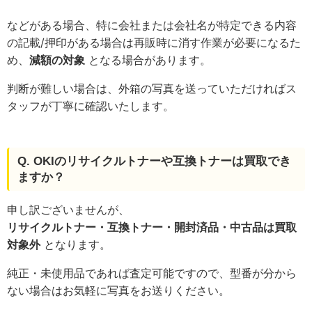
などがある場合、特に会社または会社名が特定できる内容
の記載/押印がある場合は再販時に消す作業が必要になるた
め、
減額の対象
となる場合があります。
判断が難しい場合は、外箱の写真を送っていただければス
タッフが丁寧に確認いたします。
Q. OKIのリサイクルトナーや互換トナーは買取でき
ますか？
申し訳ございませんが、
リサイクルトナー・互換トナー・開封済品・中古品は買取
対象外
となります。
純正・未使用品であれば査定可能ですので、型番が分から
ない場合はお気軽に写真をお送りください。