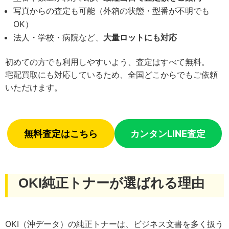
写真からの査定も可能（外箱の状態・型番が不明でも
OK）
法人・学校・病院など、
大量ロットにも対応
初めての方でも利用しやすいよう、査定はすべて無料。
宅配買取にも対応しているため、全国どこからでもご依頼
いただけます。
無料査定はこちら
カンタンLINE査定
OKI純正トナーが選ばれる理由
OKI（沖データ）の純正トナーは、ビジネス文書を多く扱う