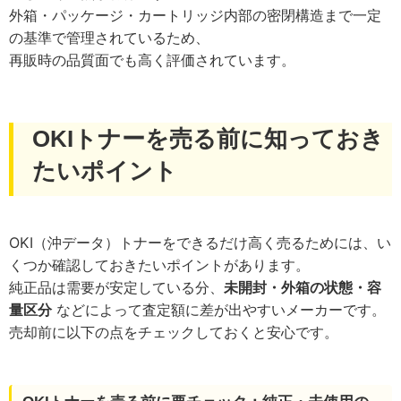
外箱・パッケージ・カートリッジ内部の密閉構造まで一定
の基準で管理されているため、
再販時の品質面でも高く評価されています。
OKIトナーを売る前に知っておき
たいポイント
OKI（沖データ）トナーをできるだけ高く売るためには、い
くつか確認しておきたいポイントがあります。
純正品は需要が安定している分、
未開封・外箱の状態・容
量区分
などによって査定額に差が出やすいメーカーです。
売却前に以下の点をチェックしておくと安心です。