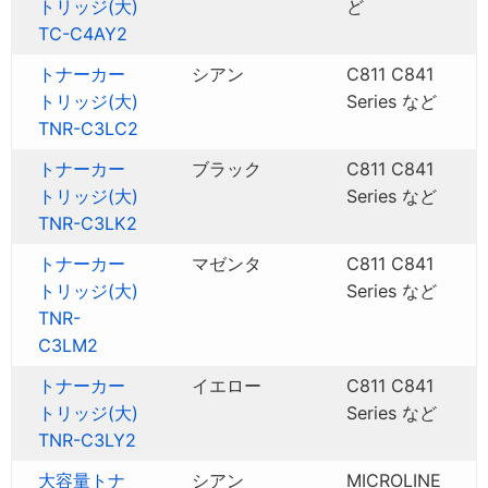
トリッジ(大)
ど
TC-C4AY2
トナーカー
シアン
C811 C841
トリッジ(大)
Series など
TNR-C3LC2
トナーカー
ブラック
C811 C841
トリッジ(大)
Series など
TNR-C3LK2
トナーカー
マゼンタ
C811 C841
トリッジ(大)
Series など
TNR-
C3LM2
トナーカー
イエロー
C811 C841
トリッジ(大)
Series など
TNR-C3LY2
大容量トナ
シアン
MICROLINE