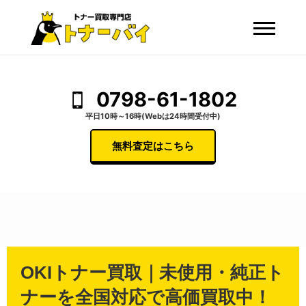
0798-61-1802
平日10時～16時(Webは24時間受付中)
無料査定はこちら
OKIトナー買取｜未使用・純正ト
ナーを全国対応で高価買取中！