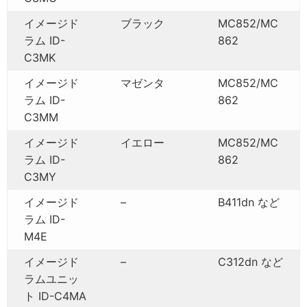
イメージド
ブラック
MC852/MC
ラム ID-
862
C3MK
イメージド
マゼンタ
MC852/MC
ラム ID-
862
C3MM
イメージド
イエロー
MC852/MC
ラム ID-
862
C3MY
イメージド
–
B411dn など
ラム ID-
M4E
イメージド
–
C312dn など
ラムユニッ
ト ID-C4MA