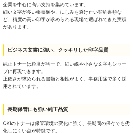
企業を中心に高い支持を集めています。
細い文字が多い帳票類や、にじみを避けたい契約書類な
ど、精度の高い印字が求められる現場で選ばれてきた実績
があります。
ビジネス文書に強い、クッキリした印字品質
純正トナーは粒度が均一で、細い線や小さな文字もシャー
プに再現できます。
正確さが求められる書類と相性がよく、事務用途で多く採
用されています。
長期保管にも強い純正品質
OKIのトナーは保管環境の変化に強く、長期間の保存でも劣
化しにくい点が特徴です。