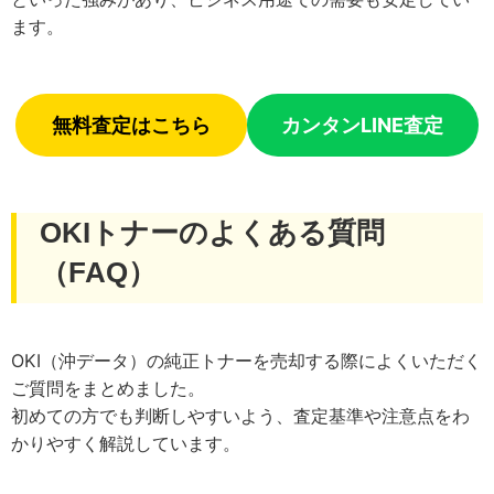
ます。
無料査定はこちら
カンタンLINE査定
OKIトナーのよくある質問
（FAQ）
OKI（沖データ）の純正トナーを売却する際によくいただく
ご質問をまとめました。
初めての方でも判断しやすいよう、査定基準や注意点をわ
かりやすく解説しています。