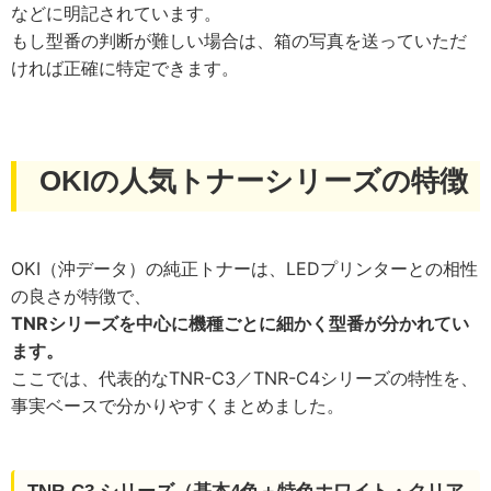
などに明記されています。
もし型番の判断が難しい場合は、箱の写真を送っていただ
ければ正確に特定できます。
OKIの人気トナーシリーズの特徴
OKI（沖データ）の純正トナーは、LEDプリンターとの相性
の良さが特徴で、
TNRシリーズを中心に機種ごとに細かく型番が分かれてい
ます。
ここでは、代表的なTNR-C3／TNR-C4シリーズの特性を、
事実ベースで分かりやすくまとめました。