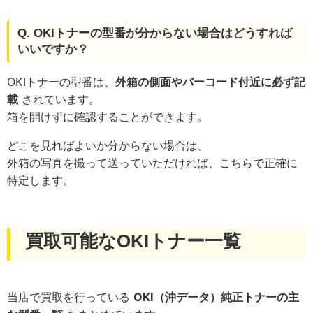
Q. OKIトナーの型番が分からない場合はどうすれば
いいですか？
OKIトナーの型番は、
外箱の側面やバーコード付近に必ず記
載
されています。
箱を開けずに確認することができます。
どこを見ればよいか分からない場合は、
外箱の写真を撮って送っていただければ、こちらで正確に
特定します。
買取可能なOKIトナー一覧
当店で買取を行っている
OKI（沖データ）純正トナーの主