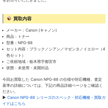
買取内容
メーカー：Canon (キャノン)
商品：トナー
型番：NPG-88
セット内容：ブラック／シアン／マゼンタ／イエロー（4
色セット）
ご依頼地域：栃木県宇都宮市
状態：未使用・未開封品
今回お買取した Canon NPG-88 の仕様や対応機種、査定
基準の詳細については、下記の商品詳細ページをご確認く
ださい。
▶︎
Canon NPG-88 シリーズのスペック・対応機種・買取ガ
イドはこちら