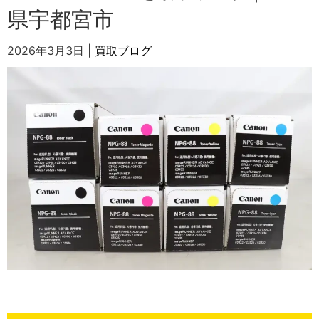
県宇都宮市
2026年3月3日
|
買取ブログ