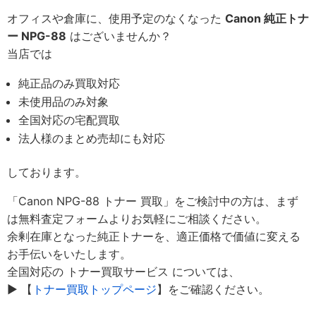
オフィスや倉庫に、使用予定のなくなった
Canon 純正トナ
ー NPG-88
はございませんか？
当店では
純正品のみ買取対応
未使用品のみ対象
全国対応の宅配買取
法人様のまとめ売却にも対応
しております。
「Canon NPG-88 トナー 買取」をご検討中の方は、まず
は無料査定フォームよりお気軽にご相談ください。
余剰在庫となった純正トナーを、適正価格で価値に変える
お手伝いをいたします。
全国対応の トナー買取サービス については、
▶︎ 【
トナー買取トップページ
】をご確認ください。