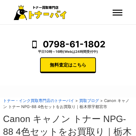
0798-61-1802
平日10時～16時(Webは24時間受付中)
無料査定はこちら
トナー・インク買取専門店のトナーバイ
>
買取ブログ
>
Canon キャノ
ン トナー NPG-88 4色セットをお買取り｜栃木県宇都宮市
Canon キャノン トナー NPG-
88 4色セットをお買取り｜栃木