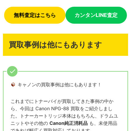
無料査定はこちら
カンタンLINE査定
買取事例は他にもあります
キャノンの買取事例は他にもあります！
これまでにトナーバイが買取してきた事例の中か
ら、今回は Canon NPG-88 買取をご紹介しまし
た。トナーカートリッジ本体はもちろん、ドラムユ
ニットやその他の
Canon純正消耗品
も、未使用品
であれば幅広く買取対応しております。