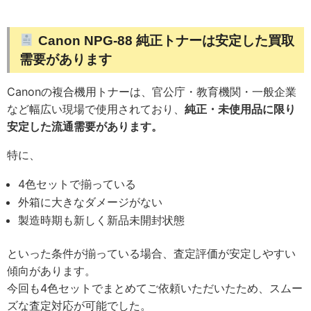
Canon NPG-88 純正トナーは安定した買取
需要があります
Canonの複合機用トナーは、官公庁・教育機関・一般企業
など幅広い現場で使用されており、
純正・未使用品に限り
安定した流通需要があります。
特に、
4色セットで揃っている
外箱に大きなダメージがない
製造時期も新しく新品未開封状態
といった条件が揃っている場合、査定評価が安定しやすい
傾向があります。
今回も4色セットでまとめてご依頼いただいたため、スムー
ズな査定対応が可能でした。