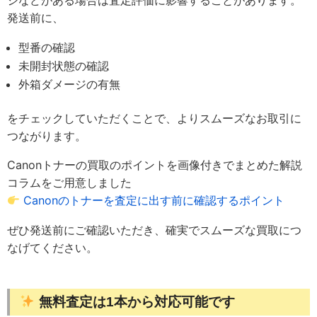
ジなどがある場合は査定評価に影響することがあります。
発送前に、
型番の確認
未開封状態の確認
外箱ダメージの有無
をチェックしていただくことで、よりスムーズなお取引に
つながります。
Canonトナーの買取のポイントを画像付きでまとめた解説
コラムをご用意しました
Canonのトナーを査定に出す前に確認するポイント
ぜひ発送前にご確認いただき、確実でスムーズな買取につ
なげてください。
無料査定は1本から対応可能です