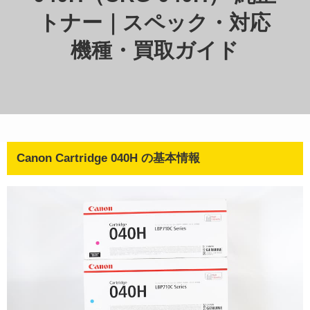
トナー｜スペック・対応
機種・買取ガイド
Canon Cartridge 040H の基本情報