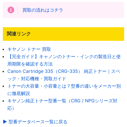
買取の流れはコチラ
関連リンク
キヤノン トナー 買取
【完全ガイド】キャノンのトナー・インクの製造日と使
用期限を確認する方法
Canon Cartridge 335（CRG-335） 純正トナー｜スペ
ック・対応機種・買取ガイド
トナーの大容量・小容量とは？型番の違いをメーカー別
に徹底解説
キヤノン純正トナー型番一覧（CRG / NPGシリーズ対
応）
▶ 型番データベース一覧に戻る