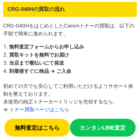
CRG-040Hの買取の流れ
CRG-040HをはじめとしたCanonトナーの買取は、以下の
手順で簡単に進められます。
無料査定フォームからお申し込み
買取キットを無料でお届け
当店まで着払いにて発送
到着後すぐに検品 → ご入金
初めての方でも安心してご利用いただけるようサポート体
制を整えております。
未使用の純正トナーカートリッジを売却するなら、
⇒
トナー買取ページはこちら
無料査定はこちら
カンタンLINE査定