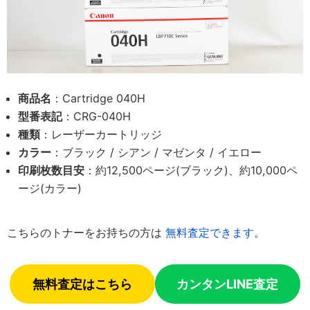
商品名
：Cartridge 040H
型番表記
：CRG-040H
種類
：レーザーカートリッジ
カラー
：ブラック / シアン / マゼンタ / イエロー
印刷枚数目安
：約12,500ページ(ブラック)、約10,000ペ
ージ(カラー)
こちらのトナーをお持ちの方は
無料査定できます
。
無料査定はこちら
カンタンLINE査定