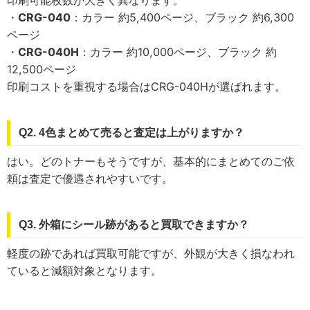
・
CRG-040
：カラー 約5,400ページ、ブラック 約6,300
ページ
・
CRG-040H
：カラー 約10,000ページ、ブラック 約
12,500ページ
印刷コストを重視する場合はCRG-040Hが選ばれます。
Q2. 4色まとめて売ると査定は上がりますか？
はい。どのトナーもそうですが、基本的にまとめてのご依
頼は査定で優遇されやすいです。
Q3. 外箱にシール跡があると買取できますか？
軽度の跡であれば買取可能ですが、外観が大きく損なわれ
ていると減額対象となります。