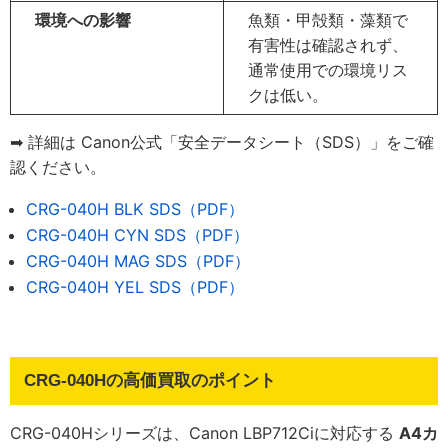
環境への影響
魚類・甲殻類・藻類で
有害性は確認されず、
通常使用での環境リス
クは低い。
➡ 詳細は Canon公式「安全データシート（SDS）」をご確
認ください。
CRG-040H BLK SDS（PDF）
CRG-040H CYN SDS（PDF）
CRG-040H MAG SDS（PDF）
CRG-040H YEL SDS（PDF）
CRG-040Hの高価買取のポイント
CRG-040Hシリーズは、Canon LBP712Ciに対応する
A4カ