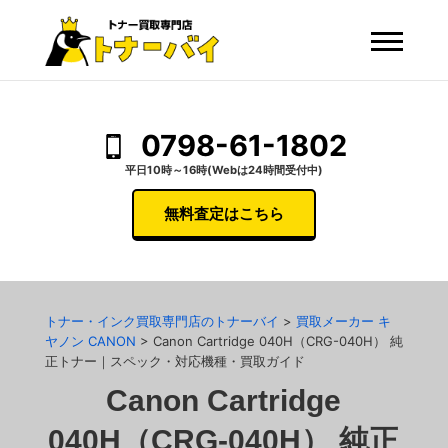
0798-61-1802
平日10時～16時(Webは24時間受付中)
無料査定はこちら
トナー・インク買取専門店のトナーバイ
>
買取メーカー キ
ヤノン CANON
>
Canon Cartridge 040H（CRG-040H） 純
正トナー｜スペック・対応機種・買取ガイド
Canon Cartridge
040H（CRG-040H） 純正