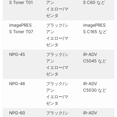
S Toner T01
アン
S C60 など
イエロー/マ
ゼンタ
imagePRES
ブラック/シ
imagePRES
S Toner T07
アン
S C165 など
イエロー/マ
ゼンタ
NPG-45
ブラック/シ
iR-ADV
アン
C5045 など
イエロー/マ
ゼンタ
NPG-46
ブラック/シ
iR-ADV
アン
C5030 など
イエロー/マ
ゼンタ
NPG-60
ブラック/シ
iR-ADV