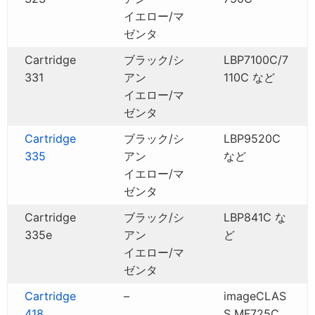
イエロー/マ
ゼンタ
Cartridge
ブラック/シ
LBP7100C/7
331
アン
110C など
イエロー/マ
ゼンタ
Cartridge
ブラック/シ
LBP9520C
335
アン
など
イエロー/マ
ゼンタ
Cartridge
ブラック/シ
LBP841C な
335e
アン
ど
イエロー/マ
ゼンタ
Cartridge
–
imageCLAS
418
S MF725C