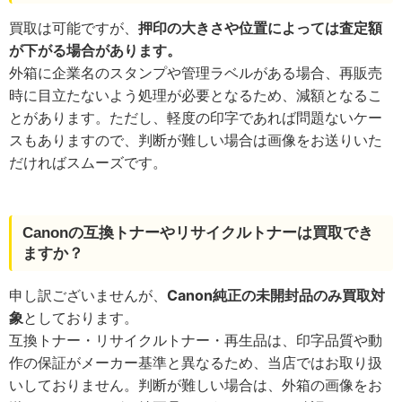
買取は可能ですが、
押印の大きさや位置によっては査定額
が下がる場合があります。
外箱に企業名のスタンプや管理ラベルがある場合、再販売
時に目立たないよう処理が必要となるため、減額となるこ
とがあります。ただし、軽度の印字であれば問題ないケー
スもありますので、判断が難しい場合は画像をお送りいた
だければスムーズです。
Canonの互換トナーやリサイクルトナーは買取でき
ますか？
申し訳ございませんが、
Canon純正の未開封品のみ買取対
象
としております。
互換トナー・リサイクルトナー・再生品は、印字品質や動
作の保証がメーカー基準と異なるため、当店ではお取り扱
いしておりません。判断が難しい場合は、外箱の画像をお