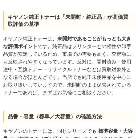
キヤノン純正トナーは「未開封・純正品」が高価買
取評価の基準
キヤノン純正トナーは、
未開封であることがもっとも大き
な評価ポイント
です。純正品はプリンターとの相性や印字
品質が安定しているため、市場での需要も高く、査定額に
も反映されやすくなっています。反対に、開封済み・使用
途中・互換トナー・リサイクルトナーなどは買取対象外と
なる場合がほとんどです。当店でも純正未使用品を中心に
お取り扱いしていますので、未開封のまま保管されている
トナーであれば、まずはお気軽にご相談ください。
品番・容量（標準／大容量）の確認方法
キヤノンのトナーには、同じシリーズでも
標準容量・大容