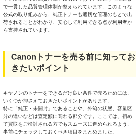
で一貫した品質管理体制が整えられています。このような
公式の取り組みから、純正トナーも適切な管理のもとで出
荷されることがわかり、安心して利用できる点が利用者か
ら支持されています。
Canonトナーを売る前に知ってお
きたいポイント
キヤノンのトナーをできるだけ良い条件で売るためには、
いくつか押さえておきたいポイントがあります。
特に「純正・未開封」であることや、外箱の状態、容量区
分の違いなどは査定額に関わる部分です。ここでは、初め
て買取をご検討される方でもスムーズに進められるよう、
事前にチェックしておくべき項目をまとめました。