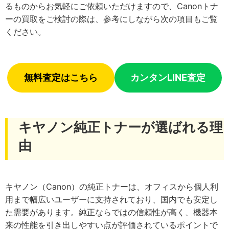
るものからお気軽にご依頼いただけますので、Canonトナ
ーの買取をご検討の際は、参考にしながら次の項目もご覧
ください。
無料査定はこちら
カンタンLINE査定
キヤノン純正トナーが選ばれる理
由
キヤノン（Canon）の純正トナーは、オフィスから個人利
用まで幅広いユーザーに支持されており、国内でも安定し
た需要があります。純正ならではの信頼性が高く、機器本
来の性能を引き出しやすい点が評価されているポイントで