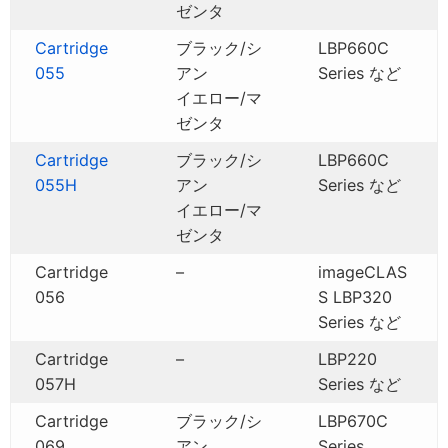
ゼンタ
Cartridge
ブラック/シ
LBP660C
055
アン
Series など
イエロー/マ
ゼンタ
Cartridge
ブラック/シ
LBP660C
055H
アン
Series など
イエロー/マ
ゼンタ
Cartridge
–
imageCLAS
056
S LBP320
Series など
Cartridge
–
LBP220
057H
Series など
Cartridge
ブラック/シ
LBP670C
069
アン
Series