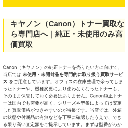
キヤノン（Canon）トナー買取な
ら専門店へ｜純正・未使用のみ高
価買取
Canon（キヤノン）の純正トナーを売りたい方に向けて、
当店では
未使用・未開封品を専門的に取り扱う買取サービ
ス
をご用意しています。オフィスの在庫整理で余ってしま
ったトナーや、機種変更により使わなくなったトナーも、
そのまま保管しておく必要はありません。Canon純正トナ
ーは国内でも需要が高く、シリーズや型番によっては安定
した買取価格がつきやすいのが特長です。当店では、外箱
の状態や付属品の有無などを丁寧に確認したうえで、でき
る限り高い査定額をご提示しています。まずは型番がわか