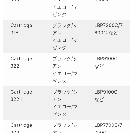
イエロー/マ
ゼンタ
Cartridge
ブラック/シ
LBP7200C/7
318
アン
600C など
イエロー/マ
ゼンタ
Cartridge
ブラック/シ
LBP9100C
322
アン
など
イエロー/マ
ゼンタ
Cartridge
ブラック/シ
LBP9100C
322Ⅱ
アン
など
イエロー/マ
ゼンタ
Cartridge
ブラック/シ
LBP7700C/7
323
アン
750C