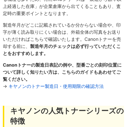
上経過した在庫」が企業倉庫から出てくることもあり、査
定時の重要ポイントとなります。
製造年月がどこに記載されているか分からない場合や、印
字が薄く読み取りにくい場合は、外箱全体の写真をお送り
いただければこちらで確認いたします。Canonトナーを売
却する前に、
製造年月のチェックは必ず行っていただくこ
とをおすすめします。
Canonトナーの製造日表記の例や、型番ごとの刻印位置に
ついて詳しく知りたい方は、こちらのガイドもあわせてご
覧ください。
→
キヤノンのトナー製造日・使用期限の確認方法
キヤノンの人気トナーシリーズの
特徴