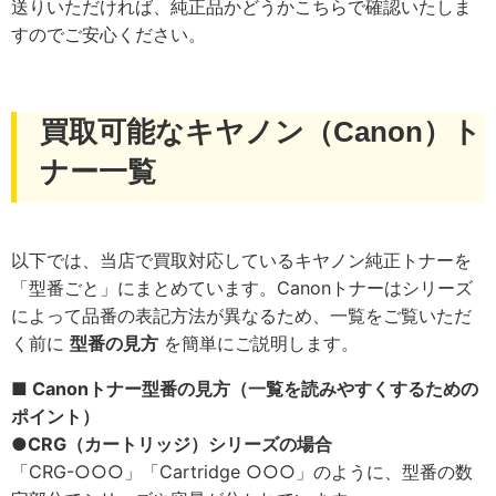
送りいただければ、純正品かどうかこちらで確認いたしま
すのでご安心ください。
買取可能なキヤノン（Canon）ト
ナー一覧
以下では、当店で買取対応しているキヤノン純正トナーを
「型番ごと」にまとめています。Canonトナーはシリーズ
によって品番の表記方法が異なるため、一覧をご覧いただ
く前に
型番の見方
を簡単にご説明します。
■ Canonトナー型番の見方（一覧を読みやすくするための
ポイント）
●
CRG（カートリッジ）シリーズの場合
「CRG-○○○」「Cartridge ○○○」のように、型番の数