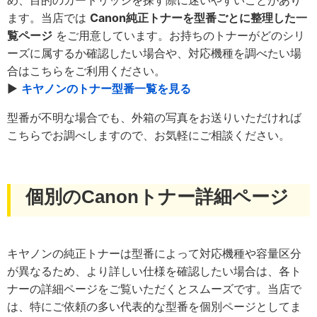
ます。当店では
Canon純正トナーを型番ごとに整理した一
覧ページ
をご用意しています。お持ちのトナーがどのシリ
ーズに属するか確認したい場合や、対応機種を調べたい場
合はこちらをご利用ください。
▶
キヤノンのトナー型番一覧を見る
型番が不明な場合でも、外箱の写真をお送りいただければ
こちらでお調べしますので、お気軽にご相談ください。
個別のCanonトナー詳細ページ
キヤノンの純正トナーは型番によって対応機種や容量区分
が異なるため、より詳しい仕様を確認したい場合は、各ト
ナーの詳細ページをご覧いただくとスムーズです。当店で
は、特にご依頼の多い代表的な型番を個別ページとしてま