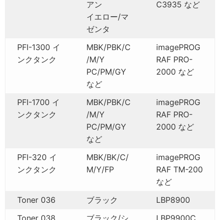
アン
C3935 など
イエロー/マ
ゼンタ
PFI-1300 イ
MBK/PBK/C
imagePROG
ンクタンク
/M/Y
RAF PRO-
PC/PM/GY
2000 など
など
PFI-1700 イ
MBK/PBK/C
imagePROG
ンクタンク
/M/Y
RAF PRO-
PC/PM/GY
2000 など
など
PFI-320 イ
MBK/BK/C/
imagePROG
ンクタンク
M/Y/FP
RAF TM-200
など
Toner 036
ブラック
LBP8900
Toner 038
ブラック/シ
LBP9900C