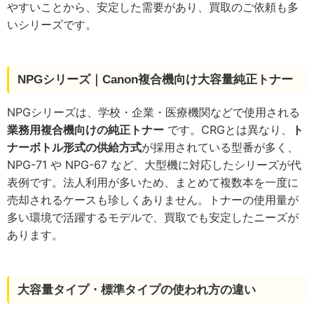
やすいことから、安定した需要があり、買取のご依頼も多
いシリーズです。
NPGシリーズ｜Canon複合機向け大容量純正トナー
NPGシリーズは、学校・企業・医療機関などで使用される
業務用複合機向けの純正トナー
です。CRGとは異なり、
ト
ナーボトル形式の供給方式
が採用されている型番が多く、
NPG-71 や NPG-67 など、大型機に対応したシリーズが代
表例です。法人利用が多いため、まとめて複数本を一度に
売却されるケースも珍しくありません。トナーの使用量が
多い環境で活躍するモデルで、買取でも安定したニーズが
あります。
大容量タイプ・標準タイプの使われ方の違い