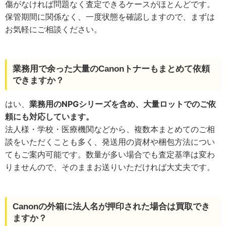
傷がなければ問題なく査定できるケースがほとんどです。
保管期間に関係なく、一度状態を確認しますので、まずは
お気軽にご相談ください。
業務用で余った大量のCanonトナーもまとめて依頼
できますか？
はい、
業務用のNPGシリーズを含め、大量ロットでのご依
頼にも対応しています。
法人様・学校・医療機関などから、複数本まとめてのご相
談をいただくことも多く、発送用の資材や梱包方法につい
てもご案内可能です。数量が多い場合でも査定基準は変わ
りませんので、そのままお送りいただければ大丈夫です。
Canonの外箱に法人名が押印された場合は買取でき
ますか？