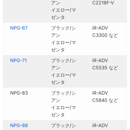
アン
C2218F-V
イエロー/マ
ゼンタ
NPG-67
ブラック/シ
iR-ADV
アン
C3300 など
イエロー/マ
ゼンタ
NPG-71
ブラック/シ
iR-ADV
アン
C5535 など
イエロー/マ
ゼンタ
NPG-83
ブラック/シ
iR-ADV
アン
C5840 など
イエロー/マ
ゼンタ
NPG-88
ブラック/シ
iR-ADV