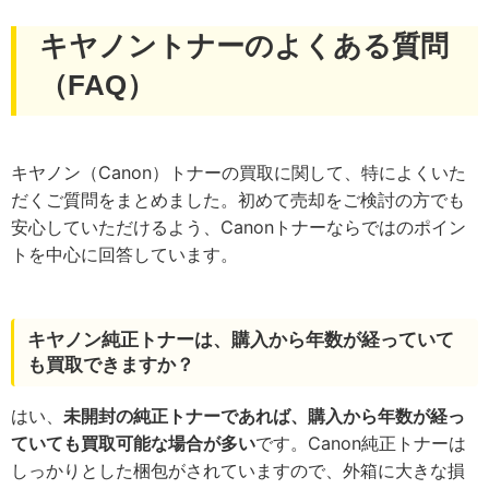
キヤノントナーのよくある質問
（FAQ）
キヤノン（Canon）トナーの買取に関して、特によくいた
だくご質問をまとめました。初めて売却をご検討の方でも
安心していただけるよう、Canonトナーならではのポイン
トを中心に回答しています。
キヤノン純正トナーは、購入から年数が経っていて
も買取できますか？
はい、
未開封の純正トナーであれば、購入から年数が経っ
ていても買取可能な場合が多い
です。Canon純正トナーは
しっかりとした梱包がされていますので、外箱に大きな損