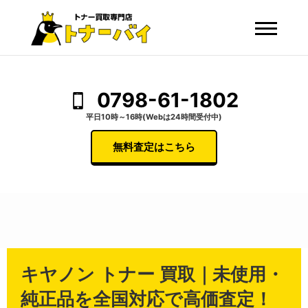
0798-61-1802
平日10時～16時(Webは24時間受付中)
無料査定はこちら
キヤノン トナー 買取｜未使用・
純正品を全国対応で高価査定！