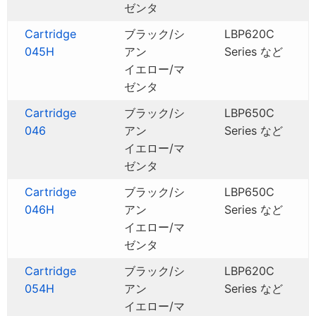
ゼンタ
Cartridge
ブラック/シ
LBP620C
045H
アン
Series など
イエロー/マ
ゼンタ
Cartridge
ブラック/シ
LBP650C
046
アン
Series など
イエロー/マ
ゼンタ
Cartridge
ブラック/シ
LBP650C
046H
アン
Series など
イエロー/マ
ゼンタ
Cartridge
ブラック/シ
LBP620C
054H
アン
Series など
イエロー/マ