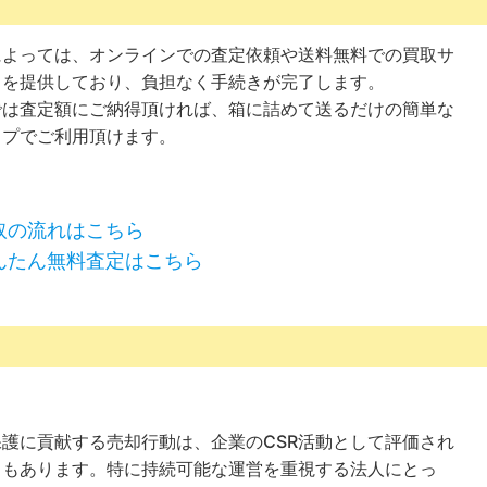
によっては、オンラインでの査定依頼や送料無料での買取サ
スを提供しており、負担なく手続きが完了します。
では査定額にご納得頂ければ、箱に詰めて送るだけの簡単な
ップでご利用頂けます。
取の流れはこちら
んたん無料査定はこちら
保護に貢献する売却行動は、企業のCSR活動として評価され
ともあります。特に持続可能な運営を重視する法人にとっ