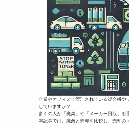
企業やオフィスで管理されている複合機や
していますか？
多くの人が「廃棄」や「メーカー回収」を
本記事では、廃棄と売却を比較し、売却の