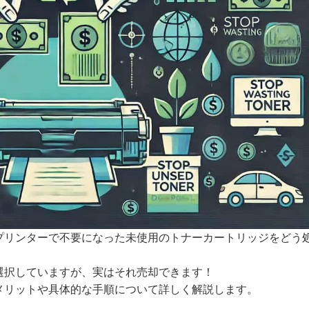
プリンターで不要になった未使用のトナーカートリッジをどう
選択していますが、実はそれ売却できます！
メリットや具体的な手順について詳しく解説します。