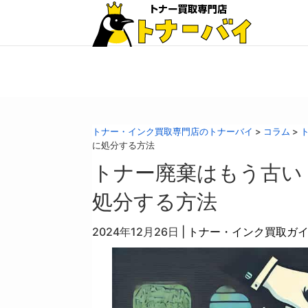
トナー・インク買取専門店のトナーバイ
>
コラム
>
に処分する方法
トナー廃棄はもう古い
処分する方法
2024年12月26日
|
トナー・インク買取ガ